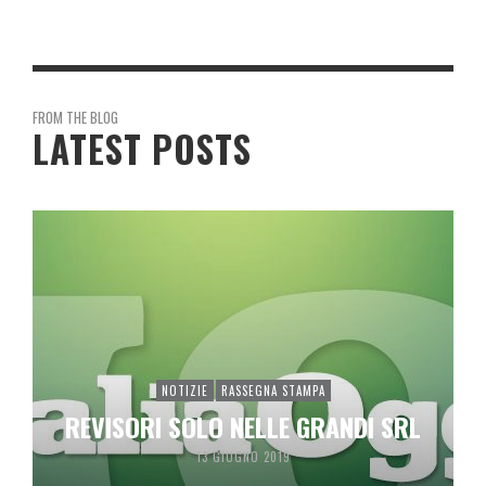
FROM THE BLOG
LATEST POSTS
NOTIZIE
RASSEGNA STAMPA
REVISORI SOLO NELLE GRANDI SRL
13 GIUGNO 2019