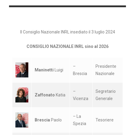
Il Consiglio Nazionale INRL insediato il 3 luglio 2024
CONSIGLIO NAZIONALE INRL sino al 2026
–
Presidente
Maninetti
Luigi
Brescia
Nazionale
–
Segretario
Zaffonato
Katia
Vicenza
Generale
– La
Brescia
Paolo
Tesoriere
Spezia