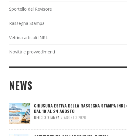
Sportello del Revisore
Rassegna Stampa
Vetrina articoli INRL
Novità e provvedimenti
NEWS
CHIUSURA ESTIVA DELLA RASSEGNA STAMPA INRL:
DAL 10 AL 24 AGOSTO
UFFICIO STAMPA
7 AGOSTO 2026