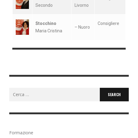
Secondo
Livorno
Stocchino
Consigliere
– Nuoro
Maria Cristina
Formazione