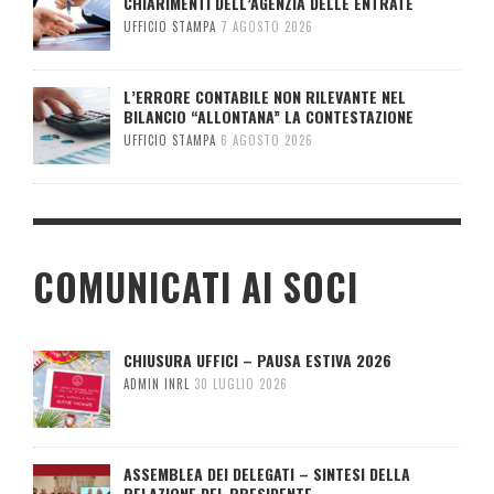
CHIARIMENTI DELL’AGENZIA DELLE ENTRATE
UFFICIO STAMPA
7 AGOSTO 2026
L’ERRORE CONTABILE NON RILEVANTE NEL
BILANCIO “ALLONTANA” LA CONTESTAZIONE
UFFICIO STAMPA
6 AGOSTO 2026
COMUNICATI AI SOCI
CHIUSURA UFFICI – PAUSA ESTIVA 2026
ADMIN INRL
30 LUGLIO 2026
ASSEMBLEA DEI DELEGATI – SINTESI DELLA
RELAZIONE DEL PRESIDENTE