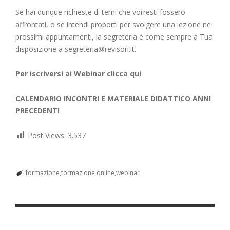
Se hai dunque richieste di temi che vorresti fossero
affrontati, o se intendi proporti per svolgere una lezione nei
prossimi appuntamenti, la segreteria è come sempre a Tua
disposizione a
segreteria@revisori.it
.
Per iscriversi ai Webinar clicca qui
CALENDARIO INCONTRI E MATERIALE DIDATTICO ANNI
PRECEDENTI
Post Views:
3.537
formazione
formazione online
webinar