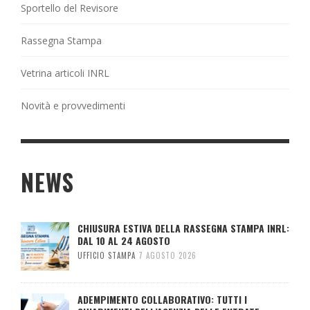
Sportello del Revisore
Rassegna Stampa
Vetrina articoli INRL
Novità e provvedimenti
NEWS
CHIUSURA ESTIVA DELLA RASSEGNA STAMPA INRL:
DAL 10 AL 24 AGOSTO
UFFICIO STAMPA
7 AGOSTO 2026
ADEMPIMENTO COLLABORATIVO: TUTTI I