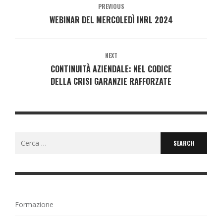
PREVIOUS
WEBINAR DEL MERCOLEDÌ INRL 2024
NEXT
CONTINUITÀ AZIENDALE: NEL CODICE
DELLA CRISI GARANZIE RAFFORZATE
Search
for:
Formazione