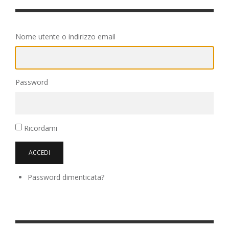
Nome utente o indirizzo email
Password
Ricordami
ACCEDI
Password dimenticata?