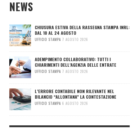
NEWS
CHIUSURA ESTIVA DELLA RASSEGNA STAMPA INRL:
DAL 10 AL 24 AGOSTO
UFFICIO STAMPA
7 AGOSTO 2026
ADEMPIMENTO COLLABORATIVO: TUTTI I
CHIARIMENTI DELL’AGENZIA DELLE ENTRATE
UFFICIO STAMPA
7 AGOSTO 2026
L’ERRORE CONTABILE NON RILEVANTE NEL
BILANCIO “ALLONTANA” LA CONTESTAZIONE
UFFICIO STAMPA
6 AGOSTO 2026