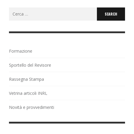
Search
for:
Formazione
Sportello del Revisore
Rassegna Stampa
Vetrina articoli INRL
Novità e provvedimenti