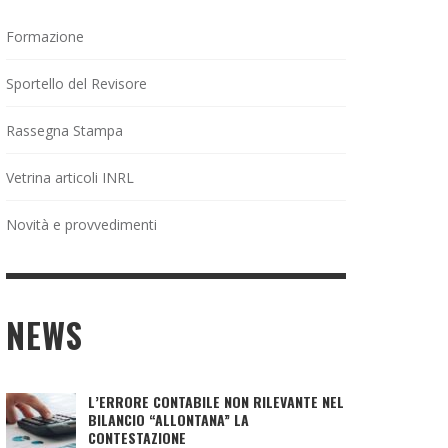
Formazione
Sportello del Revisore
Rassegna Stampa
Vetrina articoli INRL
Novità e provvedimenti
NEWS
L’ERRORE CONTABILE NON RILEVANTE NEL
BILANCIO “ALLONTANA” LA
CONTESTAZIONE