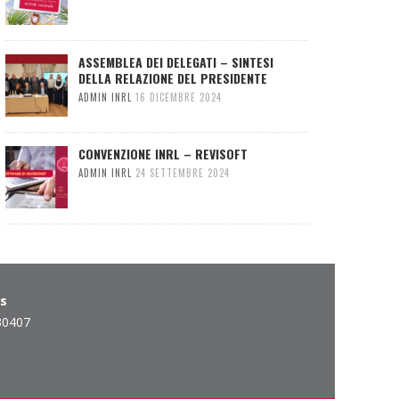
ASSEMBLEA DEI DELEGATI – SINTESI
DELLA RELAZIONE DEL PRESIDENTE
ADMIN INRL
16 DICEMBRE 2024
CONVENZIONE INRL – REVISOFT
ADMIN INRL
24 SETTEMBRE 2024
es
30407