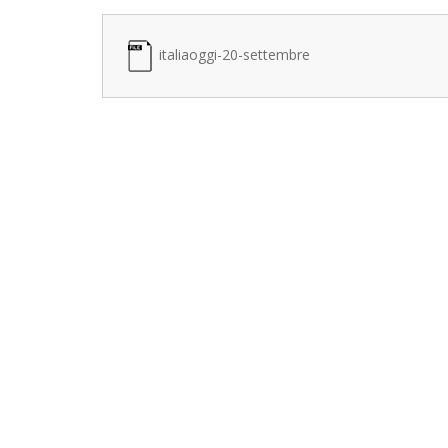
italiaoggi-20-settembre