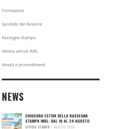
Formazione
Sportello del Revisore
Rassegna Stampa
Vetrina articoli INRL
Novità e provvedimenti
NEWS
CHIUSURA ESTIVA DELLA RASSEGNA
STAMPA INRL: DAL 10 AL 24 AGOSTO
UFFICIO STAMPA
7 AGOSTO 2026