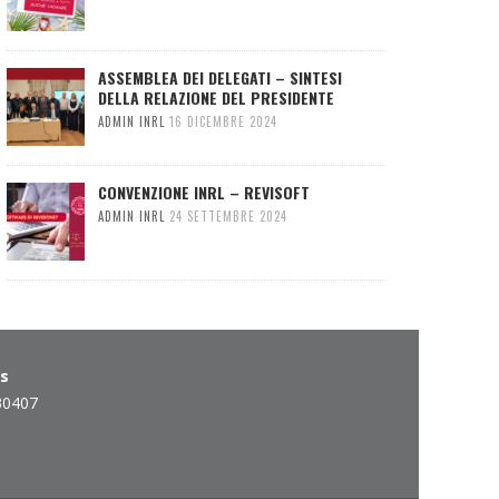
ASSEMBLEA DEI DELEGATI – SINTESI
DELLA RELAZIONE DEL PRESIDENTE
ADMIN INRL
16 DICEMBRE 2024
CONVENZIONE INRL – REVISOFT
ADMIN INRL
24 SETTEMBRE 2024
es
30407