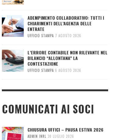
ADEMPIMENTO COLLABORATIVO: TUTTI I
CHIARIMENTI DELL’AGENZIA DELLE
ENTRATE
UFFICIO STAMPA
7 AGOSTO 2026
L’ERRORE CONTABILE NON RILEVANTE NEL
BILANCIO “ALLONTANA” LA
CONTESTAZIONE
UFFICIO STAMPA
6 AGOSTO 2026
COMUNICATI AI SOCI
CHIUSURA UFFICI – PAUSA ESTIVA 2026
ADMIN INRL
30 LUGLIO 2026