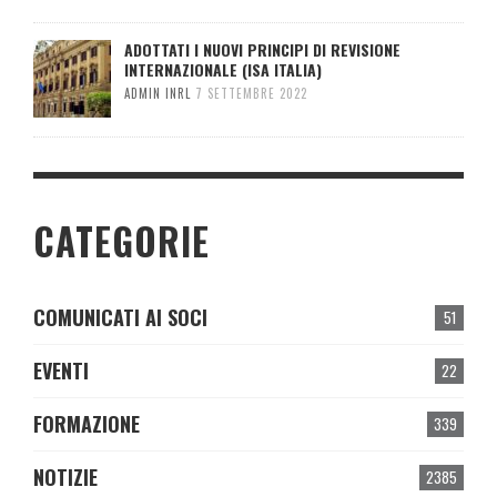
ADOTTATI I NUOVI PRINCIPI DI REVISIONE
INTERNAZIONALE (ISA ITALIA)
ADMIN INRL
7 SETTEMBRE 2022
CATEGORIE
COMUNICATI AI SOCI
51
EVENTI
22
FORMAZIONE
339
NOTIZIE
2385