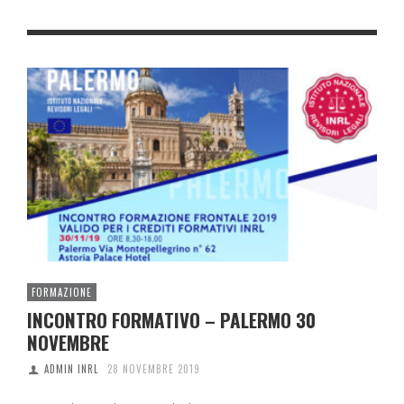
FORMAZIONE
INCONTRO FORMATIVO – PALERMO 30
NOVEMBRE
ADMIN INRL
28 NOVEMBRE 2019