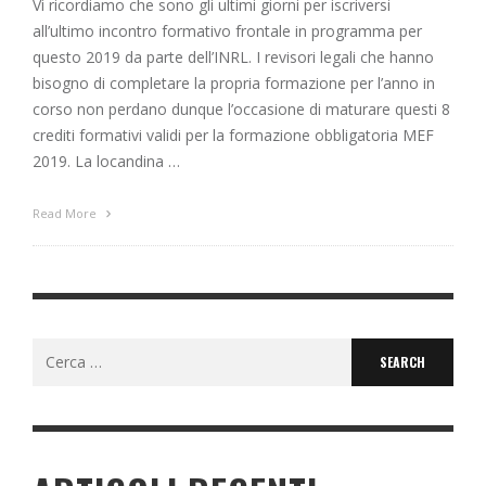
Vi ricordiamo che sono gli ultimi giorni per iscriversi
all’ultimo incontro formativo frontale in programma per
questo 2019 da parte dell’INRL. I revisori legali che hanno
bisogno di completare la propria formazione per l’anno in
corso non perdano dunque l’occasione di maturare questi 8
crediti formativi validi per la formazione obbligatoria MEF
2019. La locandina …
Read More
Search
for: