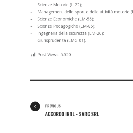
– Scienze Motorie (L-22);
– Management dello sport e delle attività motorie 
– Scienze Economiche (LM-56);
– Scienze Pedagogiche (LM-85);
– Ingegneria della sicurezza (LM-26);
– Giurisprudenza (LMG-01).
Post Views:
5.520
PREVIOUS
ACCORDO INRL - SARC SRL