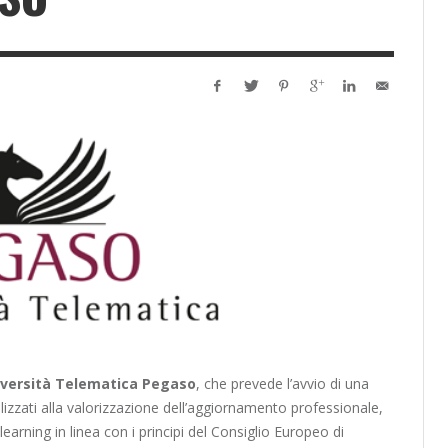
iversità Telematica Pegaso
, che prevede l’avvio di una
izzati alla valorizzazione dell’aggiornamento professionale,
learning in linea con i principi del Consiglio Europeo di