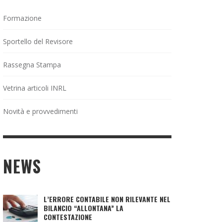
Formazione
Sportello del Revisore
Rassegna Stampa
Vetrina articoli INRL
Novità e provvedimenti
NEWS
L’ERRORE CONTABILE NON RILEVANTE NEL
BILANCIO “ALLONTANA” LA
CONTESTAZIONE