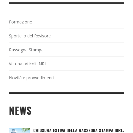
Formazione
Sportello del Revisore
Rassegna Stampa
Vetrina articoli INRL
Novità e provvedimenti
NEWS
CHIUSURA ESTIVA DELLA RASSEGNA STAMPA INRL: