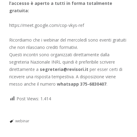
l’accesso è aperto a tutti in forma totalmente
gratuita:
https://meet.google.com/cop-vkys-ref
Ricordiamo che i webinar del mercoledì sono eventi gratuiti
che non rilasciano crediti formativi.
Questi incontri sono organizzati direttamente dalla
segreteria Nazionale INRL quindi è preferibile scrivere
direttamente a
segreteria@revisori.it
per esser certi di
ricevere una risposta tempestiva. A disposizione viene
messo anche il numero
whatsapp 375-6830407
.
Post Views:
1.414
webinar