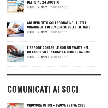
DAL 10 AL 24 AGOSTO
UFFICIO STAMPA
7 AGOSTO 2026
ADEMPIMENTO COLLABORATIVO: TUTTI I
CHIARIMENTI DELL’AGENZIA DELLE ENTRATE
UFFICIO STAMPA
7 AGOSTO 2026
L’ERRORE CONTABILE NON RILEVANTE NEL
BILANCIO “ALLONTANA” LA CONTESTAZIONE
UFFICIO STAMPA
6 AGOSTO 2026
COMUNICATI AI SOCI
CHIUSURA UFFICI – PAUSA ESTIVA 2026