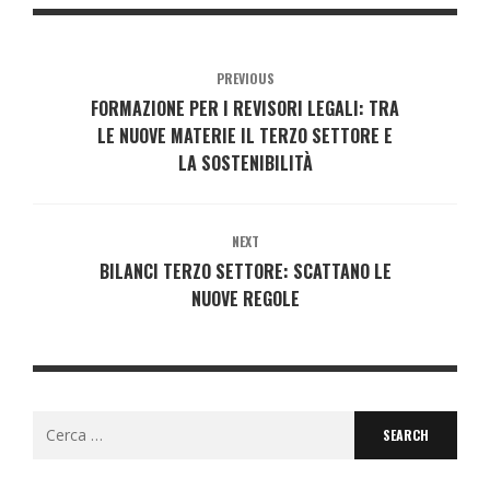
PREVIOUS
FORMAZIONE PER I REVISORI LEGALI: TRA
LE NUOVE MATERIE IL TERZO SETTORE E
LA SOSTENIBILITÀ
NEXT
BILANCI TERZO SETTORE: SCATTANO LE
NUOVE REGOLE
Search
for: