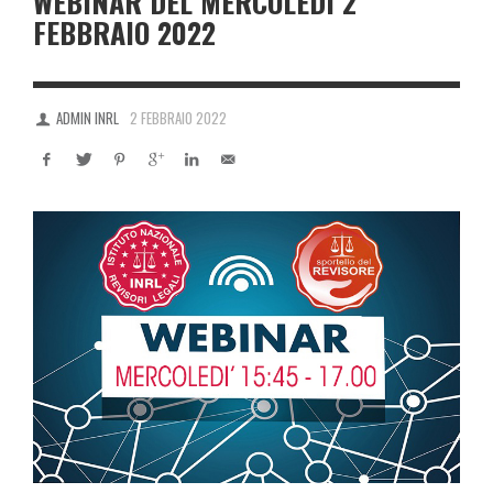
WEBINAR DEL MERCOLEDÌ 2
FEBBRAIO 2022
ADMIN INRL
2 FEBBRAIO 2022