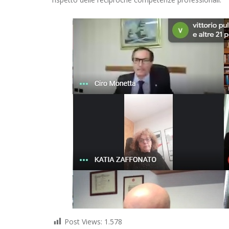
Post Views:
1.578