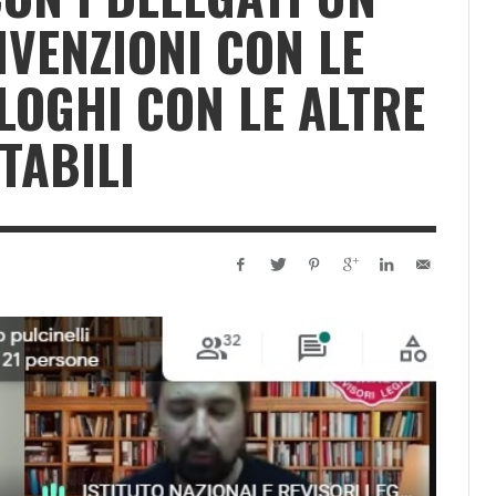
NVENZIONI CON LE
LOGHI CON LE ALTRE
TABILI