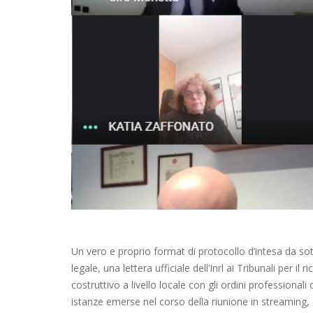
Un vero e proprio format di protocollo d’intesa da sot
legale, una lettera ufficiale dell’Inrl ai Tribunali per
costruttivo a livello locale con gli ordini professionali
istanze emerse nel corso della riunione in streaming, ch