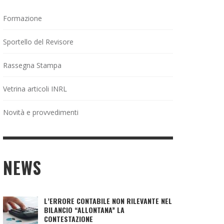
Formazione
Sportello del Revisore
Rassegna Stampa
Vetrina articoli INRL
Novità e provvedimenti
NEWS
L’ERRORE CONTABILE NON RILEVANTE NEL
BILANCIO “ALLONTANA” LA
CONTESTAZIONE