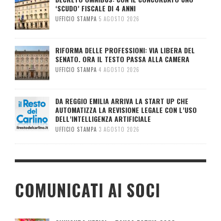
‘SCUDO’ FISCALE DI 4 ANNI
UFFICIO STAMPA
5 AGOSTO 2026
RIFORMA DELLE PROFESSIONI: VIA LIBERA DEL
SENATO. ORA IL TESTO PASSA ALLA CAMERA
UFFICIO STAMPA
4 AGOSTO 2026
DA REGGIO EMILIA ARRIVA LA START UP CHE
AUTOMATIZZA LA REVISIONE LEGALE CON L’USO
DELL’INTELLIGENZA ARTIFICIALE
UFFICIO STAMPA
3 AGOSTO 2026
COMUNICATI AI SOCI