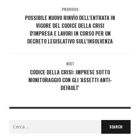
PREVIOUS
POSSIBILE NUOVO RINVÌO DELL'ENTRATA IN
VIGORE DEL CODICE DELLA CRISI
D'IMPRESA E LAVORI IN CORSO PER UN
DECRETO LEGISLATIVO SULL'INSOLVENZA
NEXT
CODICE DELLA CRISI: IMPRESE SOTTO
MONITORAGGIO CON GLI 'ASSETTI ANTI-
DEFAULT'
Search
for: