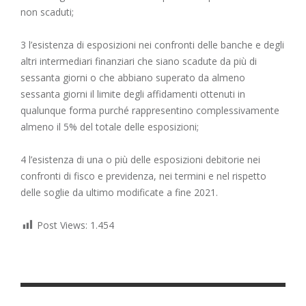
non scaduti;
3 l’esistenza di esposizioni nei confronti delle banche e degli
altri intermediari finanziari che siano scadute da più di
sessanta giorni o che abbiano superato da almeno
sessanta giorni il limite degli affidamenti ottenuti in
qualunque forma purché rappresentino complessivamente
almeno il 5% del totale delle esposizioni;
4 l’esistenza di una o più delle esposizioni debitorie nei
confronti di fisco e previdenza, nei termini e nel rispetto
delle soglie da ultimo modificate a fine 2021.
Post Views:
1.454