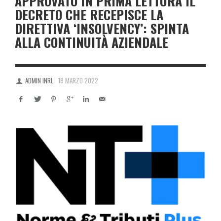
APPROVATO IN PRIMA LETTURA IL
DECRETO CHE RECEPISCE LA
DIRETTIVA ‘INSOLVENCY’: SPINTA
ALLA CONTINUITÀ AZIENDALE
ADMIN INRL
18 MARZO 2022