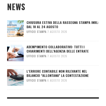
NEWS
CHIUSURA ESTIVA DELLA RASSEGNA STAMPA INRL:
DAL 10 AL 24 AGOSTO
UFFICIO STAMPA
7 AGOSTO 2026
ADEMPIMENTO COLLABORATIVO: TUTTI I
CHIARIMENTI DELL’AGENZIA DELLE ENTRATE
UFFICIO STAMPA
7 AGOSTO 2026
L’ERRORE CONTABILE NON RILEVANTE NEL
BILANCIO “ALLONTANA” LA CONTESTAZIONE
UFFICIO STAMPA
6 AGOSTO 2026