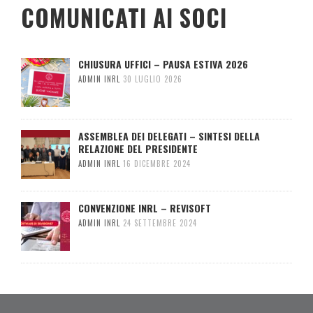
COMUNICATI AI SOCI
CHIUSURA UFFICI – PAUSA ESTIVA 2026
ADMIN INRL
30 LUGLIO 2026
ASSEMBLEA DEI DELEGATI – SINTESI DELLA
RELAZIONE DEL PRESIDENTE
ADMIN INRL
16 DICEMBRE 2024
CONVENZIONE INRL – REVISOFT
ADMIN INRL
24 SETTEMBRE 2024