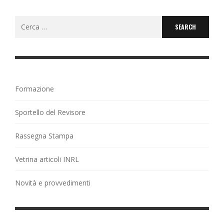
Search
for:
Formazione
Sportello del Revisore
Rassegna Stampa
Vetrina articoli INRL
Novità e provvedimenti