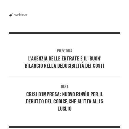
webinar
PREVIOUS
L'AGENZIA DELLE ENTRATE E IL 'BUON'
BILANCIO NELLA DEDUCIBILITÀ DEI COSTI
NEXT
CRISI D'IMPRESA: NUOVO RINVÌO PER IL
DEBUTTO DEL CODICE CHE SLITTA AL 15
LUGLIO