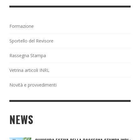
Formazione
Sportello del Revisore
Rassegna Stampa
Vetrina articoli INRL
Novità e provvedimenti
NEWS