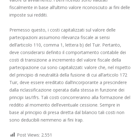
fiscalmente in base all’ultimo valore riconosciuto ai fini delle
imposte sui redditi.
Premesso questo, i costi capitalizzati sul valore delle
partecipazioni assumono rilevanza fiscale ai sensi
dell’articolo 110, comma 1, lettera b) del Tuir. Pertanto,
deve considerarsi definito il comportamento contabile dei
costi di transizione a incremento del valore fiscale della
partecipazione cui sono capitalizzati: valore che, nel rispetto
del principio di neutralità della fusione di cui all’articolo 172
Tuir, deve essere ereditato dall’incorporante a prescindere
dalla riclassificazione operata dalla stessa in funzione dei
principi Ias/Ifrs. Tali costi concorreranno alla formazione del
reddito al momento dell’eventuale cessione. Sempre in
base al principio di presa diretta dal bilancio tali costi non
sono deducibili nemmeno ai fini Irap.
Post Views:
2.551