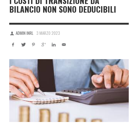
I COSTI DI TRANSIZIONE DA
BILANCIO NON SONO DEDUCIBILI
ADMIN INRL
3 MARZO 2023