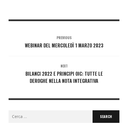
PREVIOUS
WEBINAR DEL MERCOLEDÌ 1 MARZO 2023
NEXT
BILANCI 2022 E PRINCIPI OIC: TUTTE LE
DEROGHE NELLA NOTA INTEGRATIVA
Search
for: