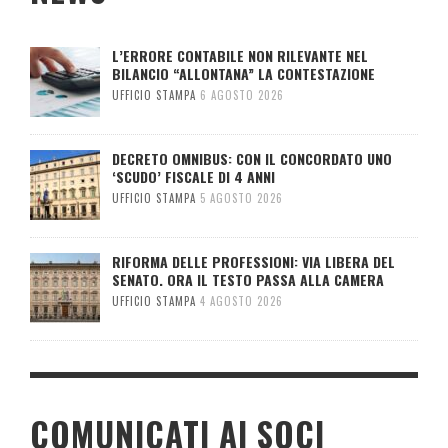
L’ERRORE CONTABILE NON RILEVANTE NEL
BILANCIO “ALLONTANA” LA CONTESTAZIONE
UFFICIO STAMPA
6 AGOSTO 2026
DECRETO OMNIBUS: CON IL CONCORDATO UNO
‘SCUDO’ FISCALE DI 4 ANNI
UFFICIO STAMPA
5 AGOSTO 2026
RIFORMA DELLE PROFESSIONI: VIA LIBERA DEL
SENATO. ORA IL TESTO PASSA ALLA CAMERA
UFFICIO STAMPA
4 AGOSTO 2026
COMUNICATI AI SOCI