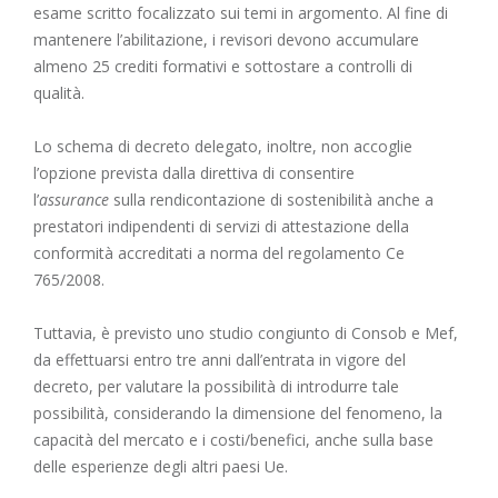
esame scritto focalizzato sui temi in argomento. Al fine di
mantenere l’abilitazione, i revisori devono accumulare
almeno 25 crediti formativi e sottostare a controlli di
qualità.
Lo schema di decreto delegato, inoltre, non accoglie
l’opzione prevista dalla direttiva di consentire
l’
assurance
sulla rendicontazione di sostenibilità anche a
prestatori indipendenti di servizi di attestazione della
conformità accreditati a norma del regolamento Ce
765/2008.
Tuttavia, è previsto uno studio congiunto di Consob e Mef,
da effettuarsi entro tre anni dall’entrata in vigore del
decreto, per valutare la possibilità di introdurre tale
possibilità, considerando la dimensione del fenomeno, la
capacità del mercato e i costi/benefici, anche sulla base
delle esperienze degli altri paesi Ue.