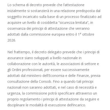
Lo schema di decreto prevede che l’attestazione
inizialmente si sostanzierà in una relazione predisposta dal
soggetto incaricato sulla base di un processo finalizzato ad
acquisire un livello di cosiddetta “sicurezza limitata”, in
osservanza dei principi di attestazione che verranno
adottati dalla commissione europea entro il 1° ottobre
2026.
Nel frattempo, il decreto delegato prevede che i principi di
assurance siano sviluppati a livello nazionale in
collaborazione con le autorità, le associazioni di settore e
gli Ordini professionali, per essere successivamente
adottati dal ministero dell’Economia e delle Finanze, previa
consultazione della Consob. Fino a quando tali principi
nazionali non saranno adottati, e nel caso di necessità e
urgenza, la commissione potrà specificare attraverso un
proprio regolamento i principi di attestazione da seguire e
disciplinare le modalità di esecuzione dell’incarico.