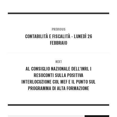
PREVIOUS
CONTABILITÀ E FISCALITÀ - LUNEDÌ 26
FEBBRAIO
NEXT
AL CONSIGLIO NAZIONALE DELL'INRL I
RESOCONTI SULLA POSITIVA
INTERLOCUZIONE COL MEF E IL PUNTO SUL
PROGRAMMA DI ALTA FORMAZIONE