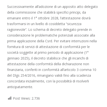
Successivamente all’adozione di un apposito atto delegato
della commissione che stabilirà specifici principi, da
emanare entro il 1° ottobre 2028, l’attestazione dovrà
trasformarsi in un livello di cosiddetta “sicurezza
ragionevole”. Lo schema di decreto delegato prende in
considerazione le problematiche potenziali associate alla
prima applicazione della Csrd. Per evitare interruzioni nella
fornitura di servizi di attestazione di conformità per le
società soggette al primo periodo di applicazione (1°
gennaio 2025), il decreto stabilisce che gli incarichi di
attestazione della conformità della dichiarazione non
finanziaria, conferiti in conformità all’articolo 3 comma 10
del Dlgs 254/2016, rimangano validi fino alla scadenza
concordata inizialmente, con la possibilità di risolverli
anticipatamente.
Post Views:
2.736