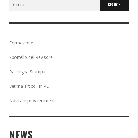
Search
for:
Formazione
Sportello del Revisore
Rassegna Stampa
Vetrina articoli INRL
Novità e provvedimenti
NEWS