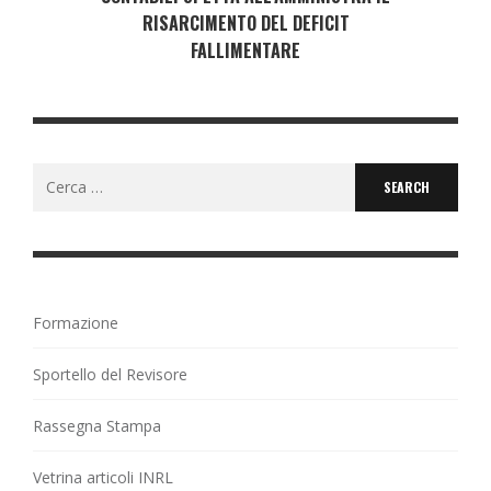
RISARCIMENTO DEL DEFICIT
FALLIMENTARE
Search
for:
Formazione
Sportello del Revisore
Rassegna Stampa
Vetrina articoli INRL