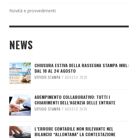
Novità e provvedimenti
NEWS
CHIUSURA ESTIVA DELLA RASSEGNA STAMPA INRL:
DAL 10 AL 24 AGOSTO
UFFICIO STAMPA
7 AGOSTO 2026
ADEMPIMENTO COLLABORATIVO: TUTTI I
CHIARIMENTI DELL’AGENZIA DELLE ENTRATE
UFFICIO STAMPA
7 AGOSTO 2026
L’ERRORE CONTABILE NON RILEVANTE NEL
BILANCIO “ALLONTANA” LA CONTESTAZIONE