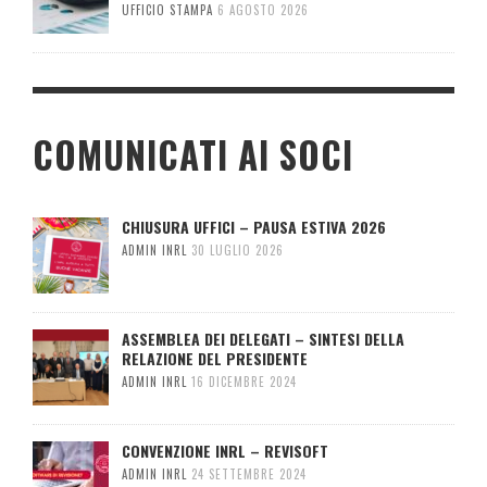
UFFICIO STAMPA
6 AGOSTO 2026
COMUNICATI AI SOCI
CHIUSURA UFFICI – PAUSA ESTIVA 2026
ADMIN INRL
30 LUGLIO 2026
ASSEMBLEA DEI DELEGATI – SINTESI DELLA
RELAZIONE DEL PRESIDENTE
ADMIN INRL
16 DICEMBRE 2024
CONVENZIONE INRL – REVISOFT
ADMIN INRL
24 SETTEMBRE 2024