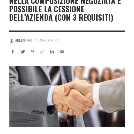
NELLA COMPOSIZIONE NEGOZIATA È
POSSIBILE LA CESSIONE
DELL’AZIENDA (CON 3 REQUISITI)
ADMIN INRL
16 APRILE 2024