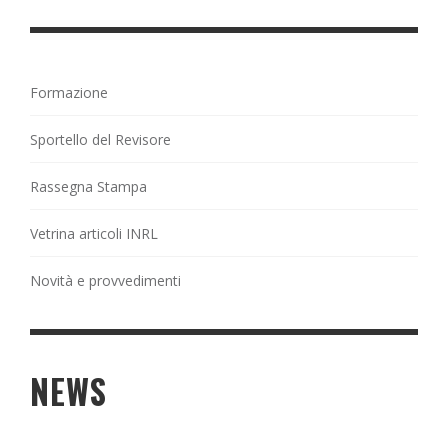
Formazione
Sportello del Revisore
Rassegna Stampa
Vetrina articoli INRL
Novità e provvedimenti
NEWS