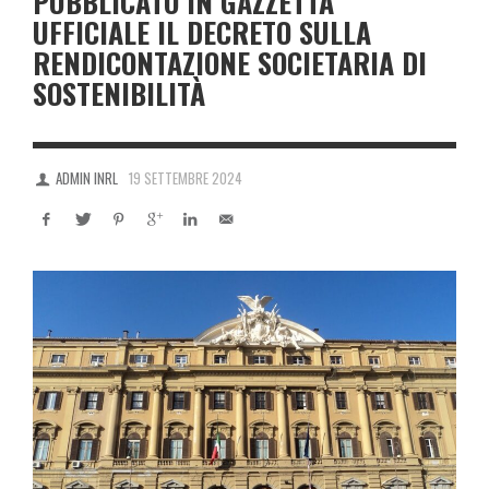
PUBBLICATO IN GAZZETTA
UFFICIALE IL DECRETO SULLA
RENDICONTAZIONE SOCIETARIA DI
SOSTENIBILITÀ
ADMIN INRL
19 SETTEMBRE 2024