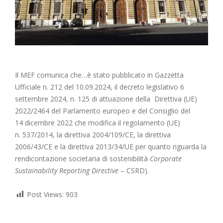
Il MEF comunica che…è stato pubblicato in Gazzetta
Ufficiale n. 212 del 10.09.2024,
il decreto legislativo 6
settembre 2024, n. 125
di attuazione della
Direttiva (UE)
2022/2464
del Parlamento europeo e del Consiglio del
14 dicembre 2022 che modifica il regolamento (UE)
n. 537/2014, la direttiva 2004/109/CE, la direttiva
2006/43/CE e la direttiva 2013/34/UE per quanto riguarda la
rendicontazione societaria di sostenibilità
Corporate
Sustainability Reporting Directive
– CSRD).
Post Views:
903