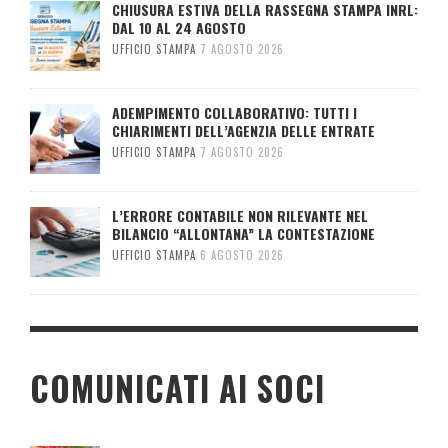
CHIUSURA ESTIVA DELLA RASSEGNA STAMPA INRL:
DAL 10 AL 24 AGOSTO
UFFICIO STAMPA
7 AGOSTO 2026
ADEMPIMENTO COLLABORATIVO: TUTTI I
CHIARIMENTI DELL’AGENZIA DELLE ENTRATE
UFFICIO STAMPA
7 AGOSTO 2026
L’ERRORE CONTABILE NON RILEVANTE NEL
BILANCIO “ALLONTANA” LA CONTESTAZIONE
UFFICIO STAMPA
6 AGOSTO 2026
COMUNICATI AI SOCI