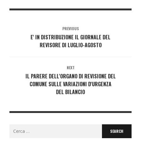
PREVIOUS
E' IN DISTRIBUZIONE IL GIORNALE DEL
REVISORE DI LUGLIO-AGOSTO
NEXT
IL PARERE DELL'ORGANO DI REVISIONE DEL
COMUNE SULLE VARIAZIONI D'URGENZA
DEL BILANCIO
Search
for: