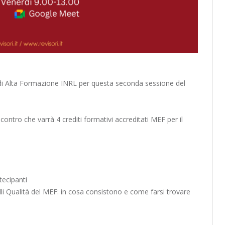
 di Alta Formazione INRL per questa seconda sessione del
contro che varrà 4 crediti formativi accreditati MEF per il
tecipanti
li Qualità del MEF: in cosa consistono e come farsi trovare