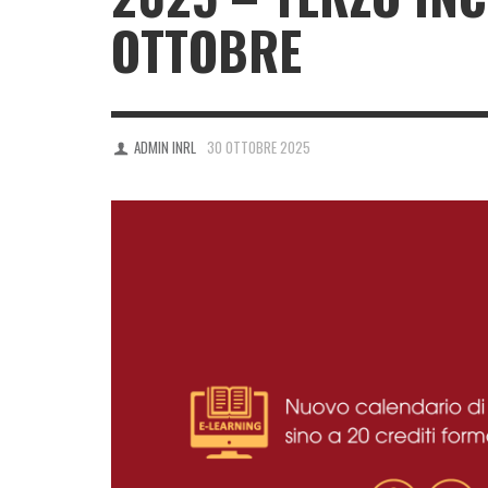
OTTOBRE
ADMIN INRL
30 OTTOBRE 2025