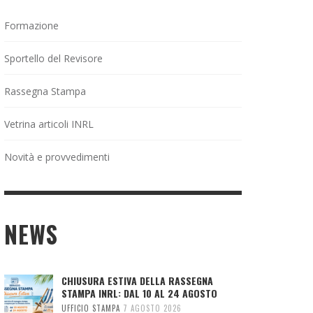
Formazione
Sportello del Revisore
Rassegna Stampa
Vetrina articoli INRL
Novità e provvedimenti
NEWS
CHIUSURA ESTIVA DELLA RASSEGNA
STAMPA INRL: DAL 10 AL 24 AGOSTO
UFFICIO STAMPA
7 AGOSTO 2026