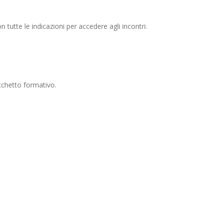
on tutte le indicazioni per accedere agli incontri.
acchetto formativo.