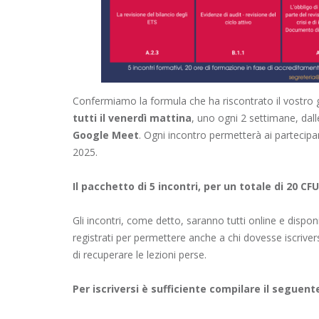
Confermiamo la formula che ha riscontrato il vostro gr
tutti il venerdì mattina
, uno ogni 2 settimane, dal
Google Meet
. Ogni incontro permetterà ai partecipa
2025.
Il pacchetto di 5 incontri, per un totale di 20 CF
Gli incontri, come detto, saranno tutti online e dispon
registrati per permettere anche a chi dovesse iscrive
di recuperare le lezioni perse.
Per iscriversi è sufficiente compilare il seguen