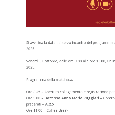
Si avvicina la data del terzo incontro del programma
2025.
Venerdì 31 ottobre, dalle ore 9,00 alle ore 13.00, un in
2025.
Programma della mattinata:
Ore 8.45 – Apertura collegamento e registrazione par
Ore 9.00 –
Dott.ssa Anna Maria Ruggieri
– Control
preparati –
A.2.5
Ore 11.00 – Coffee Break