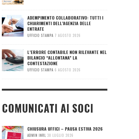
ADEMPIMENTO COLLABORATIVO: TUTTI I
CHIARIMENTI DELL’AGENZIA DELLE
ENTRATE
UFFICIO STAMPA
7 AGOSTO 2026
L’ERRORE CONTABILE NON RILEVANTE NEL
BILANCIO “ALLONTANA” LA
CONTESTAZIONE
UFFICIO STAMPA
6 AGOSTO 2026
COMUNICATI AI SOCI
CHIUSURA UFFICI – PAUSA ESTIVA 2026
ADMIN INRL
30 LUGLIO 2026