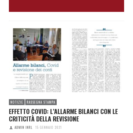
NOTIZIE
RASSEGNA STAMPA
EFFETTO COVID: L’ALLARME BILANCI CON LE
CRITICITÀ DELLA REVISIONE
ADMIN INRL
15 GENNAIO 2021