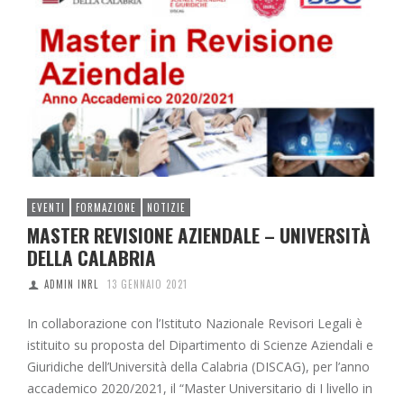
EVENTI
FORMAZIONE
NOTIZIE
MASTER REVISIONE AZIENDALE – UNIVERSITÀ
DELLA CALABRIA
ADMIN INRL
13 GENNAIO 2021
In collaborazione con l’Istituto Nazionale Revisori Legali è
istituito su proposta del Dipartimento di Scienze Aziendali e
Giuridiche dell’Università della Calabria (DISCAG), per l’anno
accademico 2020/2021, il “Master Universitario di I livello in