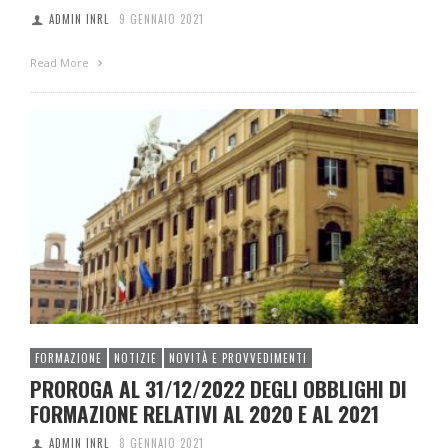
ADMIN INRL
9 GENNAIO 2021
Read More
FORMAZIONE
NOTIZIE
NOVITÀ E PROVVEDIMENTI
PROROGA AL 31/12/2022 DEGLI OBBLIGHI DI
FORMAZIONE RELATIVI AL 2020 E AL 2021
ADMIN INRL
8 GENNAIO 2021