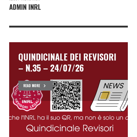
ADMIN INRL
QUINDICINALE DEI REVISORI
– N.35 – 24/07/26
READ MORE