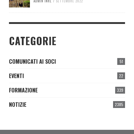
ADMIN INRL
7 SETTEMBRE 2022
CATEGORIE
COMUNICATI AI SOCI
51
EVENTI
22
FORMAZIONE
339
NOTIZIE
2385