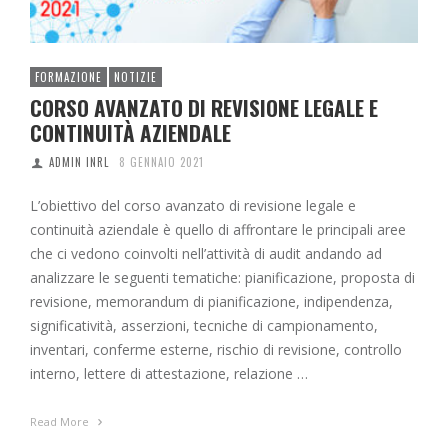
FORMAZIONE
NOTIZIE
CORSO AVANZATO DI REVISIONE LEGALE E
CONTINUITÀ AZIENDALE
ADMIN INRL
8 GENNAIO 2021
L’obiettivo del corso avanzato di revisione legale e
continuità aziendale è quello di affrontare le principali aree
che ci vedono coinvolti nell’attività di audit andando ad
analizzare le seguenti tematiche: pianificazione, proposta di
revisione, memorandum di pianificazione, indipendenza,
significatività, asserzioni, tecniche di campionamento,
inventari, conferme esterne, rischio di revisione, controllo
interno, lettere di attestazione, relazione …
Read More