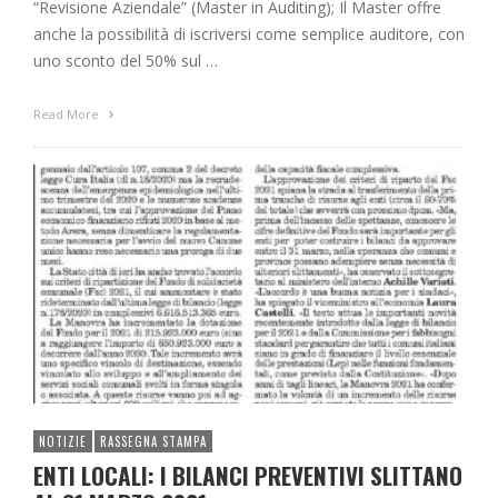
“Revisione Aziendale” (Master in Auditing); Il Master offre
anche la possibilità di iscriversi come semplice auditore, con
uno sconto del 50% sul …
Read More
NOTIZIE
RASSEGNA STAMPA
ENTI LOCALI: I BILANCI PREVENTIVI SLITTANO