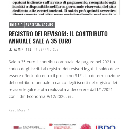
NOTIZIE
RASSEGNA STAMPA
REGISTRO DEI REVISORI: IL CONTRIBUTO
ANNUALE SALE A 35 EURO
ADMIN INRL
14 GENNAIO 2021
Sale a 35 euro il contributo annuale da pagare nel 2021 a
carico degli iscritti al registro dei revisori legali. Il saldo deve
essere effettuato entro il prossimo 31/1. La determinazione
del contributo annuale a carico degli iscritti nel registro dei
revisori legali è stata realizzata a decorrere dall1/1/2021
con il dm Economia 9/12/2020, in …
Read More