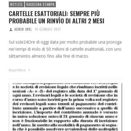
NOTIZIE
RASSEGNA STAMPA
CARTELLE ESATTORIALI: SEMPRE PIÙ
PROBABILE UN RINVÌO DI ALTRI 2 MESI
ADMIN INRL
14 GENNAIO 2021
Sul sole24Ore di oggi data per molto probabile una proroga
nei tempi di invìo di 50 milioni di cartelle esattoriali, con uno
slittamento almeno fino alla fine di marzo.
Read More