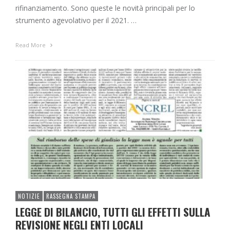
rifinanziamento. Sono queste le novità principali per lo
strumento agevolativo per il 2021. …
Read More
NOTIZIE
RASSEGNA STAMPA
LEGGE DI BILANCIO, TUTTI GLI EFFETTI SULLA
REVISIONE NEGLI ENTI LOCALI