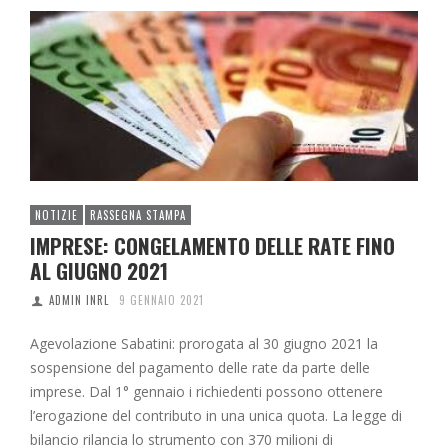
NOTIZIE
RASSEGNA STAMPA
IMPRESE: CONGELAMENTO DELLE RATE FINO
AL GIUGNO 2021
ADMIN INRL
9 GENNAIO 2021
Agevolazione Sabatini: prorogata al 30 giugno 2021 la
sospensione del pagamento delle rate da parte delle
imprese. Dal 1° gennaio i richiedenti possono ottenere
l’erogazione del contributo in una unica quota. La legge di
bilancio rilancia lo strumento con 370 milioni di