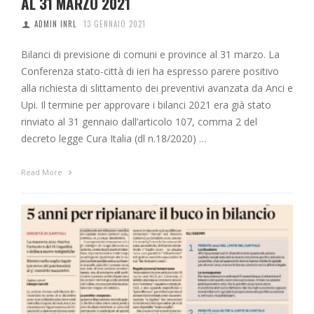
AL 31 MARZO 2021
ADMIN INRL
13 GENNAIO 2021
Bilanci di previsione di comuni e province al 31 marzo. La
Conferenza stato-città di ieri ha espresso parere positivo
alla richiesta di slittamento dei preventivi avanzata da Anci e
Upi. Il termine per approvare i bilanci 2021 era già stato
rinviato al 31 gennaio dall’articolo 107, comma 2 del
decreto legge Cura Italia (dl n.18/2020) …
Read More