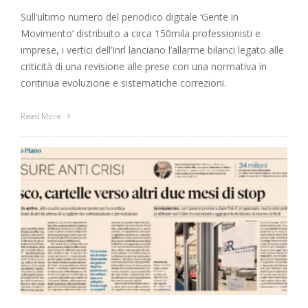
Sull’ultimo numero del periodico digitale ‘Gente in
Movimento’ distribuito a circa 150mila professionisti e
imprese, i vertici dell’Inrl lanciano l’allarme bilanci legato alle
criticità di una revisione alle prese con una normativa in
continua evoluzione e sistematiche correzioni.
Read More