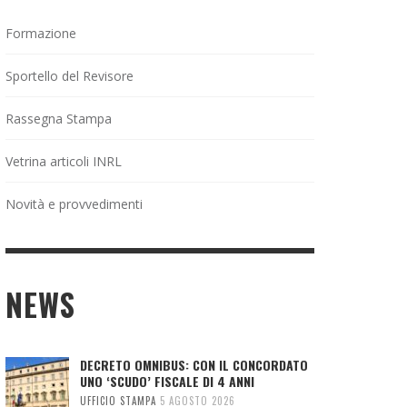
Formazione
Sportello del Revisore
Rassegna Stampa
Vetrina articoli INRL
Novità e provvedimenti
NEWS
DECRETO OMNIBUS: CON IL CONCORDATO
UNO ‘SCUDO’ FISCALE DI 4 ANNI
UFFICIO STAMPA
5 AGOSTO 2026