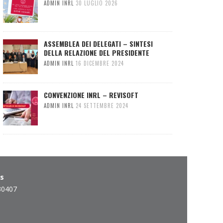
ADMIN INRL
30 LUGLIO 2026
ASSEMBLEA DEI DELEGATI – SINTESI
DELLA RELAZIONE DEL PRESIDENTE
ADMIN INRL
16 DICEMBRE 2024
CONVENZIONE INRL – REVISOFT
ADMIN INRL
24 SETTEMBRE 2024
es
30407