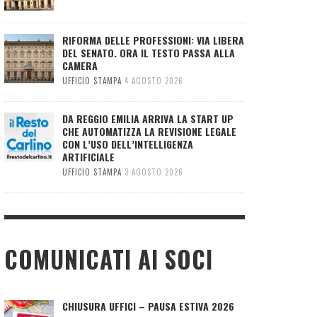
RIFORMA DELLE PROFESSIONI: VIA LIBERA
DEL SENATO. ORA IL TESTO PASSA ALLA
CAMERA
UFFICIO STAMPA
4 AGOSTO 2026
DA REGGIO EMILIA ARRIVA LA START UP
CHE AUTOMATIZZA LA REVISIONE LEGALE
CON L’USO DELL’INTELLIGENZA
ARTIFICIALE
UFFICIO STAMPA
3 AGOSTO 2026
COMUNICATI AI SOCI
CHIUSURA UFFICI – PAUSA ESTIVA 2026