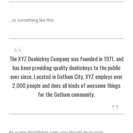
…or something like this:
The XYZ Doohickey Company was founded in 1971, and
has been providing quality doohickeys to the public
ever since. Located in Gotham City, XYZ employs over
2,000 people and does all kinds of awesome things
for the Gotham community.
As a new WordPress user, you should go to
your