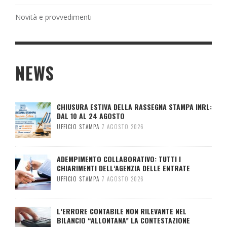
Novità e provvedimenti
NEWS
CHIUSURA ESTIVA DELLA RASSEGNA STAMPA INRL:
DAL 10 AL 24 AGOSTO
UFFICIO STAMPA
7 AGOSTO 2026
ADEMPIMENTO COLLABORATIVO: TUTTI I
CHIARIMENTI DELL’AGENZIA DELLE ENTRATE
UFFICIO STAMPA
7 AGOSTO 2026
L’ERRORE CONTABILE NON RILEVANTE NEL
BILANCIO “ALLONTANA” LA CONTESTAZIONE