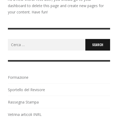
dashboard
to delete this page and create new pages for
your content. Have fun!
Search
for:
Formazione
Sportello del Revisore
Rassegna Stampa
Vetrina articoli INRL