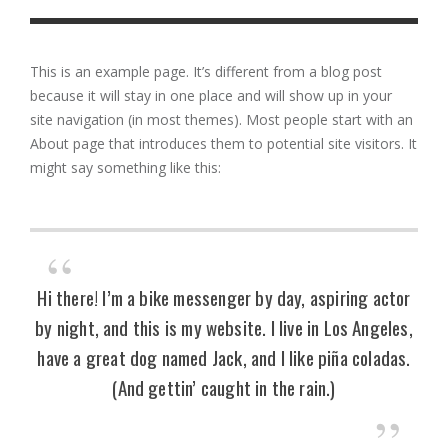
This is an example page. It’s different from a blog post
because it will stay in one place and will show up in your
site navigation (in most themes). Most people start with an
About page that introduces them to potential site visitors. It
might say something like this:
Hi there! I’m a bike messenger by day, aspiring actor
by night, and this is my website. I live in Los Angeles,
have a great dog named Jack, and I like piña coladas.
(And gettin’ caught in the rain.)