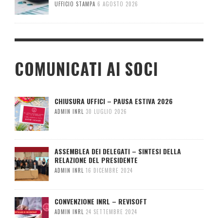
UFFICIO STAMPA
6 AGOSTO 2026
COMUNICATI AI SOCI
CHIUSURA UFFICI – PAUSA ESTIVA 2026
ADMIN INRL
30 LUGLIO 2026
ASSEMBLEA DEI DELEGATI – SINTESI DELLA
RELAZIONE DEL PRESIDENTE
ADMIN INRL
16 DICEMBRE 2024
CONVENZIONE INRL – REVISOFT
ADMIN INRL
24 SETTEMBRE 2024