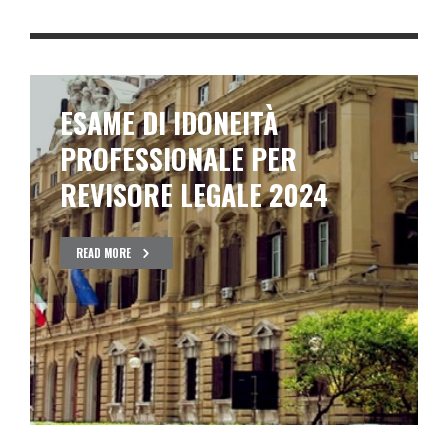
ESAME DI IDONEITÀ
PROFESSIONALE PER
REVISORE LEGALE 2024
READ MORE