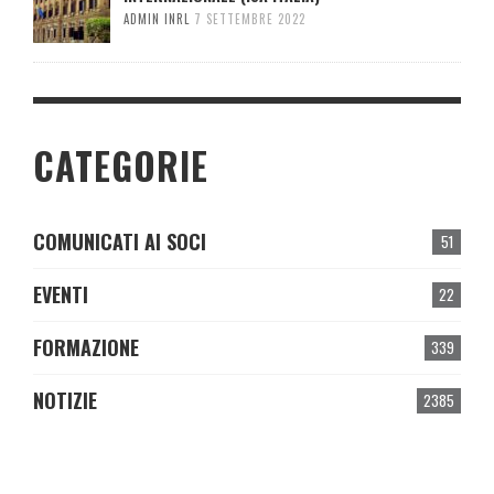
ADMIN INRL
7 SETTEMBRE 2022
CATEGORIE
COMUNICATI AI SOCI
51
EVENTI
22
FORMAZIONE
339
NOTIZIE
2385