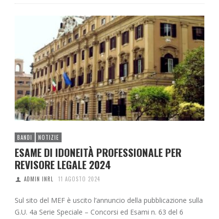
BANDI
NOTIZIE
ESAME DI IDONEITÀ PROFESSIONALE PER
REVISORE LEGALE 2024
ADMIN INRL
11 AGOSTO 2024
Sul sito del MEF è uscito l’annuncio della pubblicazione sulla
G.U. 4a Serie Speciale – Concorsi ed Esami n. 63 del 6