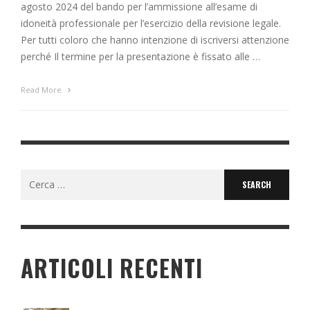
agosto 2024 del bando per l’ammissione all’esame di
idoneità professionale per l’esercizio della revisione legale.
Per tutti coloro che hanno intenzione di iscriversi attenzione
perché Il termine per la presentazione è fissato alle …
Read More
Search
for:
ARTICOLI RECENTI