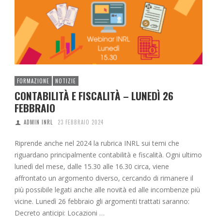
FORMAZIONE
NOTIZIE
CONTABILITÀ E FISCALITÀ – LUNEDÌ 26
FEBBRAIO
ADMIN INRL
23 FEBBRAIO 2024
Riprende anche nel 2024 la rubrica INRL sui temi che
riguardano principalmente contabilità e fiscalità. Ogni ultimo
lunedì del mese, dalle 15.30 alle 16.30 circa, viene
affrontato un argomento diverso, cercando di rimanere il
più possibile legati anche alle novità ed alle incombenze più
vicine. Lunedì 26 febbraio gli argomenti trattati saranno:
Decreto anticipi: Locazioni …