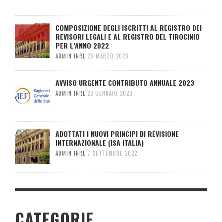
COMPOSIZIONE DEGLI ISCRITTI AL REGISTRO DEI
REVISORI LEGALI E AL REGISTRO DEL TIROCINIO
PER L’ANNO 2022
ADMIN INRL
28 MARZO 2023
AVVISO URGENTE CONTRIBUTO ANNUALE 2023
ADMIN INRL
23 GENNAIO 2023
ADOTTATI I NUOVI PRINCIPI DI REVISIONE
INTERNAZIONALE (ISA ITALIA)
ADMIN INRL
7 SETTEMBRE 2022
CATEGORIE