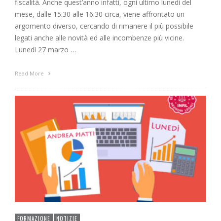
fiscalità. Anche quest’anno infatti, ogni ultimo lunedì del
mese, dalle 15.30 alle 16.30 circa, viene affrontato un
argomento diverso, cercando di rimanere il più possibile
legati anche alle novità ed alle incombenze più vicine.
Lunedì 27 marzo …
Read More
FORMAZIONE
NOTIZIE