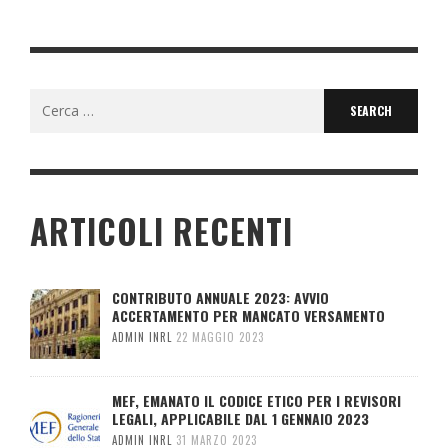
Search
for:
ARTICOLI RECENTI
CONTRIBUTO ANNUALE 2023: AVVIO
ACCERTAMENTO PER MANCATO VERSAMENTO
ADMIN INRL
22 MAGGIO 2023
MEF, EMANATO IL CODICE ETICO PER I REVISORI
LEGALI, APPLICABILE DAL 1 GENNAIO 2023
ADMIN INRL
31 MARZO 2023