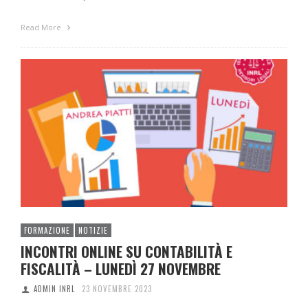
Read More
FORMAZIONE
NOTIZIE
INCONTRI ONLINE SU CONTABILITÀ E
FISCALITÀ – LUNEDÌ 27 NOVEMBRE
ADMIN INRL
23 NOVEMBRE 2023