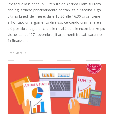
Prosegue la rubrica INRL tenuta da Andrea Piatti sui temi
che riguardano principalmente contabilità e fiscalità. Ogni
ultimo lunedì del mese, dalle 15.30 alle 16.30 circa, viene
affrontato un argomento diverso, cercando di rimanere il
più possibile legati anche alle novità ed alle incombenze più
vicine. Lunedì 27 novembre gli argomenti trattati saranno:
1) finanziaria …
Read More