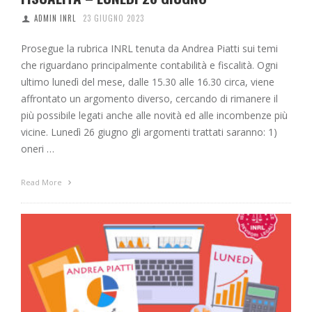
ADMIN INRL
23 GIUGNO 2023
Prosegue la rubrica INRL tenuta da Andrea Piatti sui temi
che riguardano principalmente contabilità e fiscalità. Ogni
ultimo lunedì del mese, dalle 15.30 alle 16.30 circa, viene
affrontato un argomento diverso, cercando di rimanere il
più possibile legati anche alle novità ed alle incombenze più
vicine. Lunedì 26 giugno gli argomenti trattati saranno: 1)
oneri …
Read More