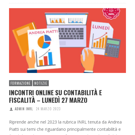
FORMAZIONE
NOTIZIE
INCONTRI ONLINE SU CONTABILITÀ E
FISCALITÀ – LUNEDÌ 27 MARZO
ADMIN INRL
24 MARZO 2023
Riprende anche nel 2023 la rubrica INRL tenuta da Andrea
Piatti sui temi che riguardano principalmente contabilità e