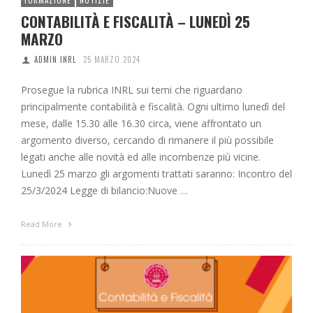
FORMAZIONE
NOTIZIE
CONTABILITÀ E FISCALITÀ – LUNEDÌ 25
MARZO
ADMIN INRL
25 MARZO 2024
Prosegue la rubrica INRL sui temi che riguardano
principalmente contabilità e fiscalità. Ogni ultimo lunedì del
mese, dalle 15.30 alle 16.30 circa, viene affrontato un
argomento diverso, cercando di rimanere il più possibile
legati anche alle novità ed alle incombenze più vicine.
Lunedì 25 marzo gli argomenti trattati saranno: Incontro del
25/3/2024 Legge di bilancio:Nuove …
Read More