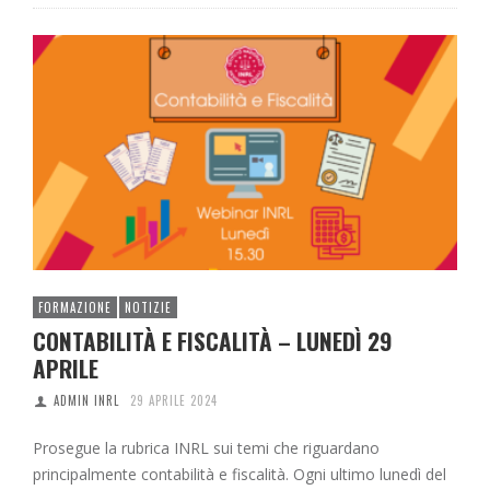
FORMAZIONE
NOTIZIE
CONTABILITÀ E FISCALITÀ – LUNEDÌ 29
APRILE
ADMIN INRL
29 APRILE 2024
Prosegue la rubrica INRL sui temi che riguardano
principalmente contabilità e fiscalità. Ogni ultimo lunedì del