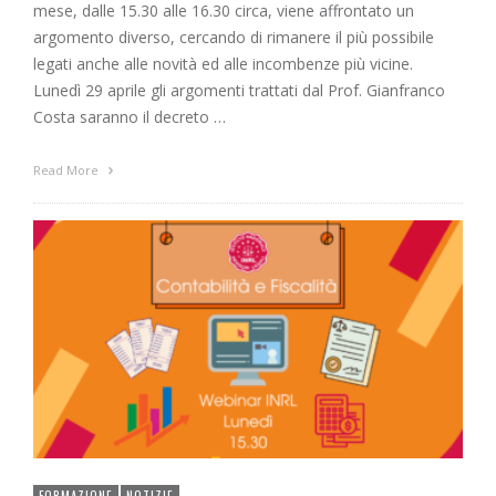
mese, dalle 15.30 alle 16.30 circa, viene affrontato un
argomento diverso, cercando di rimanere il più possibile
legati anche alle novità ed alle incombenze più vicine.
Lunedì 29 aprile gli argomenti trattati dal Prof. Gianfranco
Costa saranno il decreto …
Read More