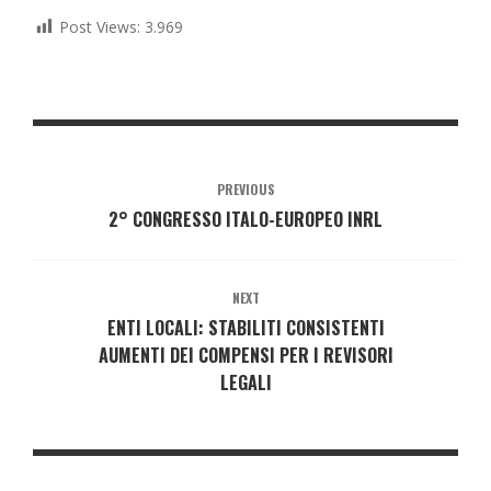
Post Views:
3.969
PREVIOUS
2° CONGRESSO ITALO-EUROPEO INRL
NEXT
ENTI LOCALI: STABILITI CONSISTENTI
AUMENTI DEI COMPENSI PER I REVISORI
LEGALI