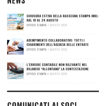
NEWS
CHIUSURA ESTIVA DELLA RASSEGNA STAMPA INRL:
DAL 10 AL 24 AGOSTO
UFFICIO STAMPA
7 AGOSTO 2026
ADEMPIMENTO COLLABORATIVO: TUTTI I
CHIARIMENTI DELL’AGENZIA DELLE ENTRATE
UFFICIO STAMPA
7 AGOSTO 2026
L’ERRORE CONTABILE NON RILEVANTE NEL
BILANCIO “ALLONTANA” LA CONTESTAZIONE
UFFICIO STAMPA
6 AGOSTO 2026
COMUNICATI AI SOCI