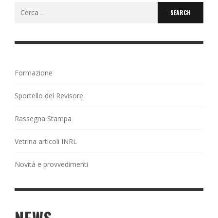
Search
for:
Formazione
Sportello del Revisore
Rassegna Stampa
Vetrina articoli INRL
Novità e provvedimenti