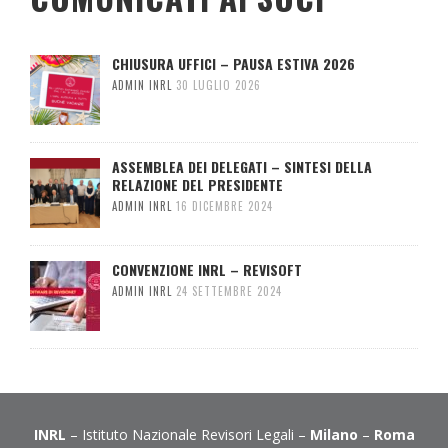
CHIUSURA UFFICI – PAUSA ESTIVA 2026
ADMIN INRL
30 LUGLIO 2026
ASSEMBLEA DEI DELEGATI – SINTESI DELLA
RELAZIONE DEL PRESIDENTE
ADMIN INRL
16 DICEMBRE 2024
CONVENZIONE INRL – REVISOFT
ADMIN INRL
24 SETTEMBRE 2024
INRL
– Istituto Nazionale Revisori Legali –
Milano
–
Roma