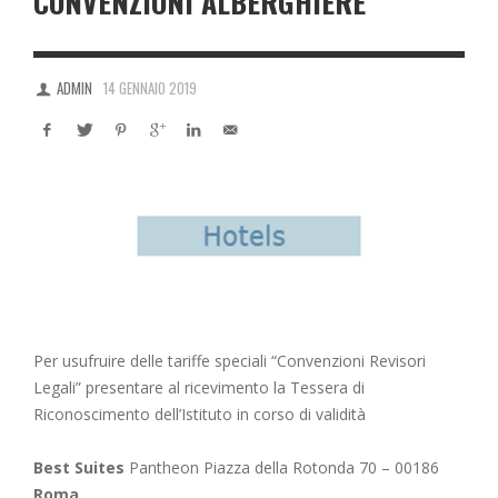
CONVENZIONI ALBERGHIERE
ADMIN
14 GENNAIO 2019
Per usufruire delle tariffe speciali “Convenzioni Revisori
Legali” presentare al ricevimento la Tessera di
Riconoscimento dell’Istituto in corso di validità
Best Suites
Pantheon Piazza della Rotonda 70 – 00186
Roma