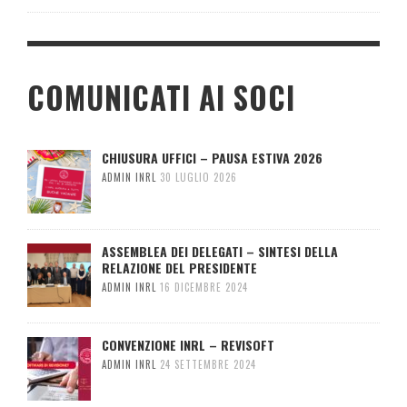
COMUNICATI AI SOCI
CHIUSURA UFFICI – PAUSA ESTIVA 2026
ADMIN INRL
30 LUGLIO 2026
ASSEMBLEA DEI DELEGATI – SINTESI DELLA
RELAZIONE DEL PRESIDENTE
ADMIN INRL
16 DICEMBRE 2024
CONVENZIONE INRL – REVISOFT
ADMIN INRL
24 SETTEMBRE 2024