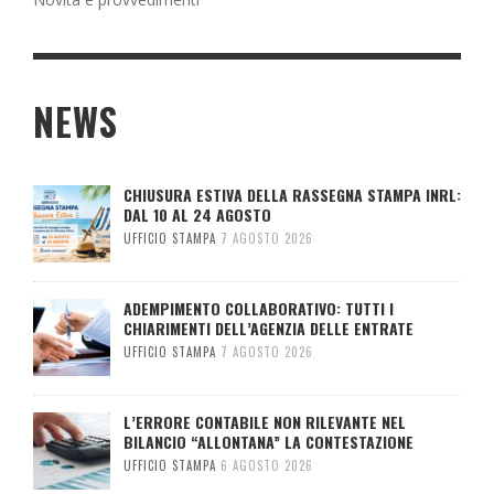
NEWS
CHIUSURA ESTIVA DELLA RASSEGNA STAMPA INRL:
DAL 10 AL 24 AGOSTO
UFFICIO STAMPA
7 AGOSTO 2026
ADEMPIMENTO COLLABORATIVO: TUTTI I
CHIARIMENTI DELL’AGENZIA DELLE ENTRATE
UFFICIO STAMPA
7 AGOSTO 2026
L’ERRORE CONTABILE NON RILEVANTE NEL
BILANCIO “ALLONTANA” LA CONTESTAZIONE
UFFICIO STAMPA
6 AGOSTO 2026