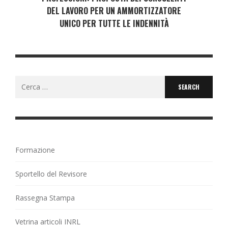
DEL LAVORO PER UN AMMORTIZZATORE
UNICO PER TUTTE LE INDENNITÀ
Search
for:
Formazione
Sportello del Revisore
Rassegna Stampa
Vetrina articoli INRL