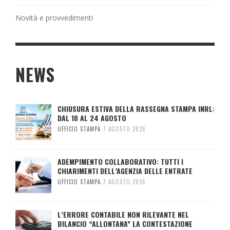
Novità e provvedimenti
NEWS
CHIUSURA ESTIVA DELLA RASSEGNA STAMPA INRL:
DAL 10 AL 24 AGOSTO
UFFICIO STAMPA
7 AGOSTO 2026
ADEMPIMENTO COLLABORATIVO: TUTTI I
CHIARIMENTI DELL’AGENZIA DELLE ENTRATE
UFFICIO STAMPA
7 AGOSTO 2026
L’ERRORE CONTABILE NON RILEVANTE NEL
BILANCIO “ALLONTANA” LA CONTESTAZIONE