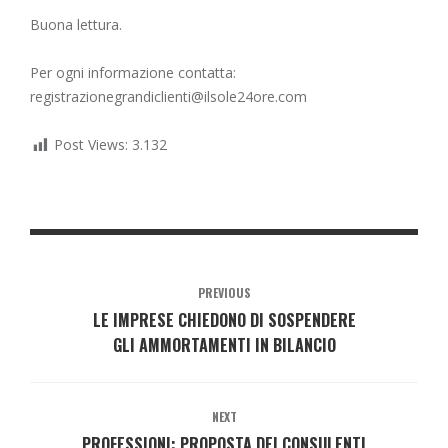
Buona lettura.
Per ogni informazione contatta:
registrazionegrandiclienti@ilsole24ore.com
Post Views:
3.132
PREVIOUS
LE IMPRESE CHIEDONO DI SOSPENDERE
GLI AMMORTAMENTI IN BILANCIO
NEXT
PROFESSIONI: PROPOSTA DEI CONSULENTI