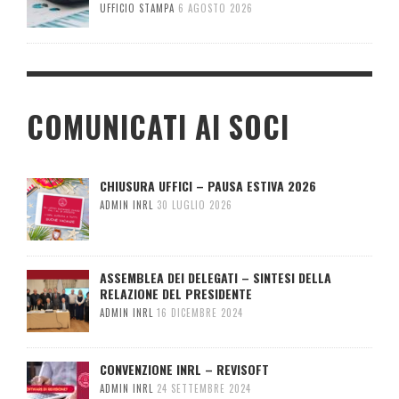
UFFICIO STAMPA
6 AGOSTO 2026
COMUNICATI AI SOCI
CHIUSURA UFFICI – PAUSA ESTIVA 2026
ADMIN INRL
30 LUGLIO 2026
ASSEMBLEA DEI DELEGATI – SINTESI DELLA
RELAZIONE DEL PRESIDENTE
ADMIN INRL
16 DICEMBRE 2024
CONVENZIONE INRL – REVISOFT
ADMIN INRL
24 SETTEMBRE 2024