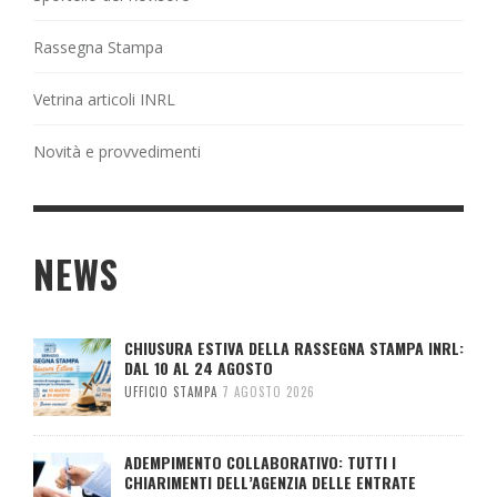
Rassegna Stampa
Vetrina articoli INRL
Novità e provvedimenti
NEWS
CHIUSURA ESTIVA DELLA RASSEGNA STAMPA INRL:
DAL 10 AL 24 AGOSTO
UFFICIO STAMPA
7 AGOSTO 2026
ADEMPIMENTO COLLABORATIVO: TUTTI I
CHIARIMENTI DELL’AGENZIA DELLE ENTRATE