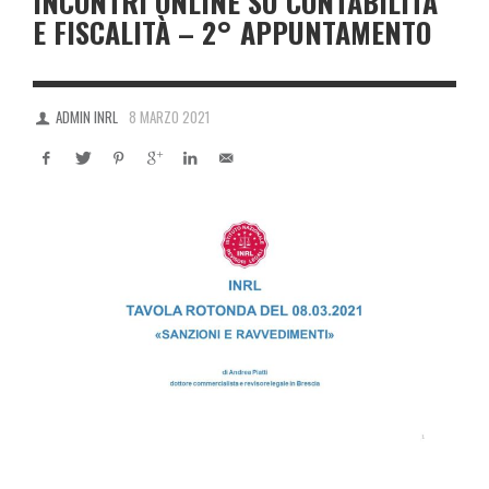
INCONTRI ONLINE SU CONTABILITÀ
E FISCALITÀ – 2° APPUNTAMENTO
ADMIN INRL
8 MARZO 2021