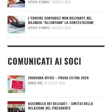
UFFICIO STAMPA
7 AGOSTO 2026
L’ERRORE CONTABILE NON RILEVANTE NEL
BILANCIO “ALLONTANA” LA CONTESTAZIONE
UFFICIO STAMPA
6 AGOSTO 2026
COMUNICATI AI SOCI
CHIUSURA UFFICI – PAUSA ESTIVA 2026
ADMIN INRL
30 LUGLIO 2026
ASSEMBLEA DEI DELEGATI – SINTESI DELLA
RELAZIONE DEL PRESIDENTE