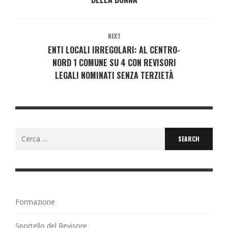
NEXT
ENTI LOCALI IRREGOLARI: AL CENTRO-
NORD 1 COMUNE SU 4 CON REVISORI
LEGALI NOMINATI SENZA TERZIETÀ
Search
for:
Formazione
Sportello del Revisore