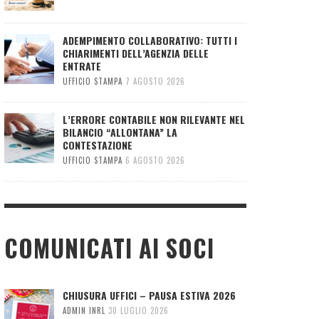
ADEMPIMENTO COLLABORATIVO: TUTTI I
CHIARIMENTI DELL’AGENZIA DELLE
ENTRATE
UFFICIO STAMPA
7 AGOSTO 2026
L’ERRORE CONTABILE NON RILEVANTE NEL
BILANCIO “ALLONTANA” LA
CONTESTAZIONE
UFFICIO STAMPA
6 AGOSTO 2026
COMUNICATI AI SOCI
CHIUSURA UFFICI – PAUSA ESTIVA 2026
ADMIN INRL
30 LUGLIO 2026