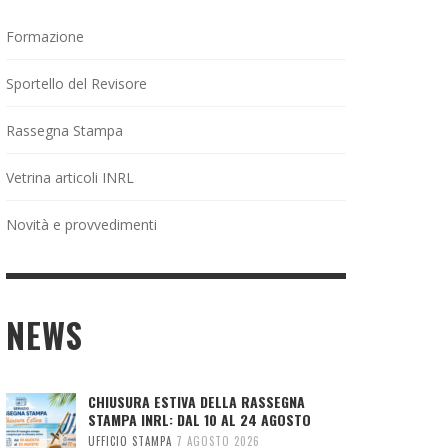
Formazione
Sportello del Revisore
Rassegna Stampa
Vetrina articoli INRL
Novità e provvedimenti
NEWS
CHIUSURA ESTIVA DELLA RASSEGNA
STAMPA INRL: DAL 10 AL 24 AGOSTO
UFFICIO STAMPA
7 AGOSTO 2026