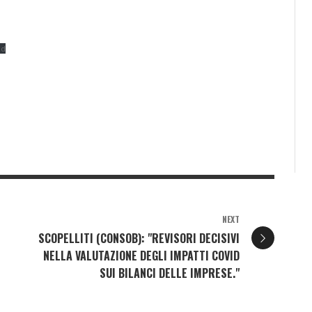
ad
NEXT
SCOPELLITI (CONSOB): "REVISORI DECISIVI
NELLA VALUTAZIONE DEGLI IMPATTI COVID
SUI BILANCI DELLE IMPRESE."