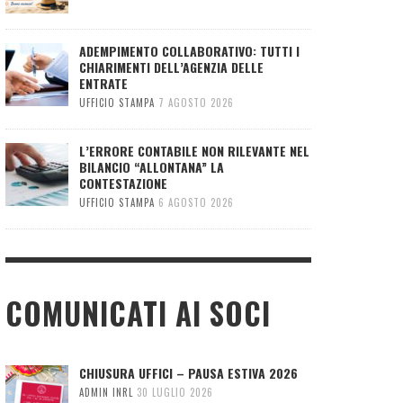
ADEMPIMENTO COLLABORATIVO: TUTTI I
CHIARIMENTI DELL’AGENZIA DELLE
ENTRATE
UFFICIO STAMPA
7 AGOSTO 2026
L’ERRORE CONTABILE NON RILEVANTE NEL
BILANCIO “ALLONTANA” LA
CONTESTAZIONE
UFFICIO STAMPA
6 AGOSTO 2026
COMUNICATI AI SOCI
CHIUSURA UFFICI – PAUSA ESTIVA 2026
ADMIN INRL
30 LUGLIO 2026