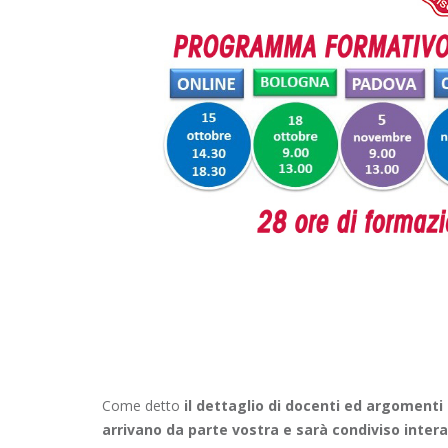
Come detto
il dettaglio di docenti ed argomenti è
arrivano da parte vostra e sarà condiviso inter