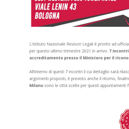
L’Istituto Nazionale Revisori Legali è pronto ad ufficia
per questo ultimo trimestre 2021 in arrivo.
7 incontr
accreditamento presso il Ministero per il ricono
All’interno di questi 7 incontri il cui dettaglio sarà r
argomenti proposti, è previsto anche il ritorno, finalm
Milano
sono le città scelte per questi appuntamenti f