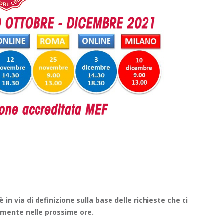
 in via di definizione sulla base delle richieste che ci
amente nelle prossime ore.