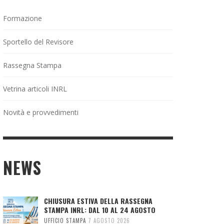
Formazione
Sportello del Revisore
Rassegna Stampa
Vetrina articoli INRL
Novità e provvedimenti
NEWS
CHIUSURA ESTIVA DELLA RASSEGNA
STAMPA INRL: DAL 10 AL 24 AGOSTO
UFFICIO STAMPA
7 AGOSTO 2026