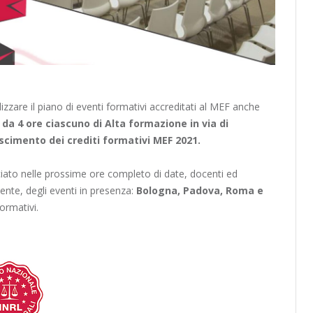
lizzare il piano di eventi formativi accreditati al MEF anche
i da 4 ore ciascuno di Alta formazione in via di
scimento dei crediti formativi MEF 2021.
ilasciato nelle prossime ore completo di date, docenti ed
ente, degli eventi in presenza:
Bologna, Padova, Roma e
ormativi.