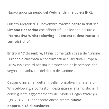
Nuovo appuntamento del Webinar del mercoledì INRL
Questo Mercoledì 10 novembre avremo ospite la dott.ssa
Simona Pastorino
che affronterà una lezione dal titolo
“
Normativa Whisteblowing
– Contesto, destinatari e
tempistiche
”.
Entro il 17 dicembre
, l’Italia, come tutti i paesi dell’Unione
Europea è chiamata a conformarsi alla Direttiva Europea
2019/1997 che “disciplina la protezione delle persone che
segnalano violazioni del diritto dell’Unione”.
Capiamo insieme i dettami della normativa in materia di
Whisteblowing, il contesto, i destinatari e le tempistiche, il
conseguente aggiornamento dei Modelli Organizzativi (D.
Lgs. 231/2001) per potere anche creare
nuove
opportunità di business.