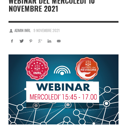
WEBINAR DEL MERCOLEDÌ 10
NOVEMBRE 2021
ADMIN INRL
9 NOVEMBRE 2021