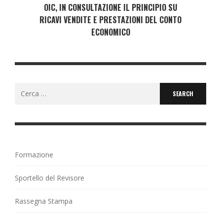
OIC, IN CONSULTAZIONE IL PRINCIPIO SU
RICAVI VENDITE E PRESTAZIONI DEL CONTO
ECONOMICO
Search
for:
Formazione
Sportello del Revisore
Rassegna Stampa