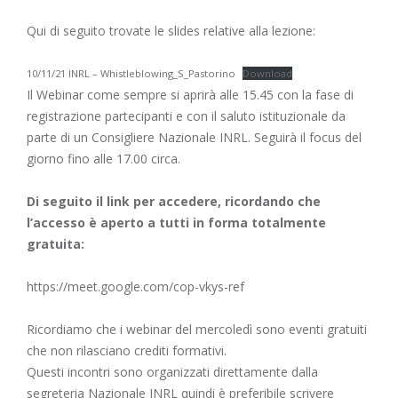
Qui di seguito trovate le slides relative alla lezione:
10/11/21 INRL – Whistleblowing_S_Pastorino
Download
Il Webinar come sempre si aprirà alle 15.45 con la fase di
registrazione partecipanti e con il saluto istituzionale da
parte di un Consigliere Nazionale INRL. Seguirà il focus del
giorno fino alle 17.00 circa.
Di seguito il link per accedere, ricordando che
l’accesso è aperto a tutti in forma totalmente
gratuita:
https://meet.google.com/cop-vkys-ref
Ricordiamo che i webinar del mercoledì sono eventi gratuiti
che non rilasciano crediti formativi.
Questi incontri sono organizzati direttamente dalla
segreteria Nazionale INRL quindi è preferibile scrivere