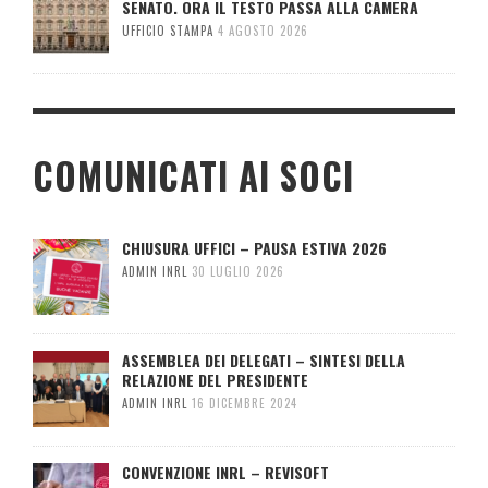
SENATO. ORA IL TESTO PASSA ALLA CAMERA
UFFICIO STAMPA
4 AGOSTO 2026
COMUNICATI AI SOCI
CHIUSURA UFFICI – PAUSA ESTIVA 2026
ADMIN INRL
30 LUGLIO 2026
ASSEMBLEA DEI DELEGATI – SINTESI DELLA
RELAZIONE DEL PRESIDENTE
ADMIN INRL
16 DICEMBRE 2024
CONVENZIONE INRL – REVISOFT