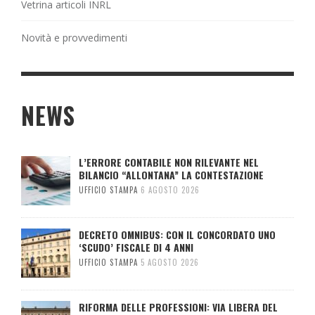
Vetrina articoli INRL
Novità e provvedimenti
NEWS
L’ERRORE CONTABILE NON RILEVANTE NEL
BILANCIO “ALLONTANA” LA CONTESTAZIONE
UFFICIO STAMPA
6 AGOSTO 2026
DECRETO OMNIBUS: CON IL CONCORDATO UNO
‘SCUDO’ FISCALE DI 4 ANNI
UFFICIO STAMPA
5 AGOSTO 2026
RIFORMA DELLE PROFESSIONI: VIA LIBERA DEL