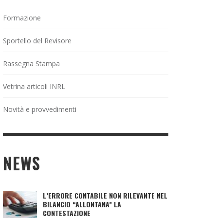
Formazione
Sportello del Revisore
Rassegna Stampa
Vetrina articoli INRL
Novità e provvedimenti
NEWS
L’ERRORE CONTABILE NON RILEVANTE NEL
BILANCIO “ALLONTANA” LA
CONTESTAZIONE