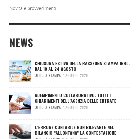
Novità e provvedimenti
NEWS
CHIUSURA ESTIVA DELLA RASSEGNA STAMPA INRL:
DAL 10 AL 24 AGOSTO
UFFICIO STAMPA
7 AGOSTO 2026
ADEMPIMENTO COLLABORATIVO: TUTTI I
CHIARIMENTI DELL’AGENZIA DELLE ENTRATE
UFFICIO STAMPA
7 AGOSTO 2026
L’ERRORE CONTABILE NON RILEVANTE NEL
BILANCIO “ALLONTANA” LA CONTESTAZIONE