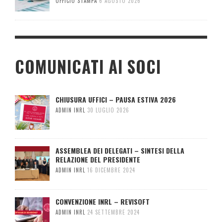
UFFICIO STAMPA
6 AGOSTO 2026
COMUNICATI AI SOCI
CHIUSURA UFFICI – PAUSA ESTIVA 2026
ADMIN INRL
30 LUGLIO 2026
ASSEMBLEA DEI DELEGATI – SINTESI DELLA
RELAZIONE DEL PRESIDENTE
ADMIN INRL
16 DICEMBRE 2024
CONVENZIONE INRL – REVISOFT
ADMIN INRL
24 SETTEMBRE 2024