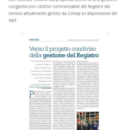
congiunta con i dottori commercialisti del Registro dei
revisori attualmente gestito da Consip su disposizione del
Mef.