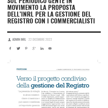
SUL PERIODICO GENTE IN
MOVIMENTO LA PROPOSTA
DELL’INRL PER LA GESTIONE DEL
REGISTRO CON I COMMERCIALISTI
ADMIN INRL
22 DICEMBRE 2022