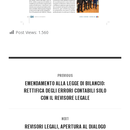
Post Views:
1.560
PREVIOUS
EMENDAMENTO ALLA LEGGE DI BILANCIO:
RETTIFICA DEGLI ERRORI CONTABILI SOLO
CON IL REVISORE LEGALE
NEXT
REVISORI LEGALI, APERTURA AL DIALOGO