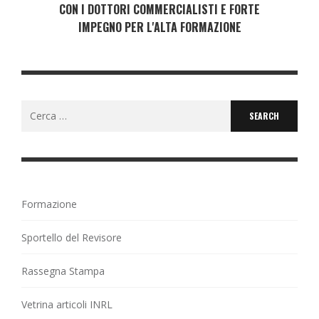
CON I DOTTORI COMMERCIALISTI E FORTE
IMPEGNO PER L'ALTA FORMAZIONE
Search
for:
Formazione
Sportello del Revisore
Rassegna Stampa
Vetrina articoli INRL