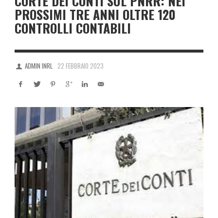
CORTE DEI CONTI SUL PNRR: NEI
PROSSIMI TRE ANNI OLTRE 120
CONTROLLI CONTABILI
ADMIN INRL
22 FEBBRAIO 2023