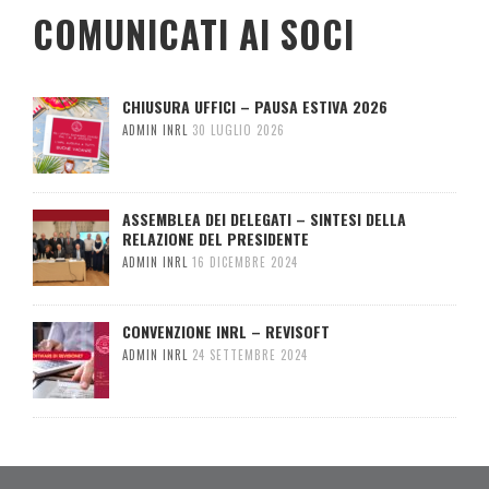
COMUNICATI AI SOCI
CHIUSURA UFFICI – PAUSA ESTIVA 2026
ADMIN INRL
30 LUGLIO 2026
ASSEMBLEA DEI DELEGATI – SINTESI DELLA
RELAZIONE DEL PRESIDENTE
ADMIN INRL
16 DICEMBRE 2024
CONVENZIONE INRL – REVISOFT
ADMIN INRL
24 SETTEMBRE 2024