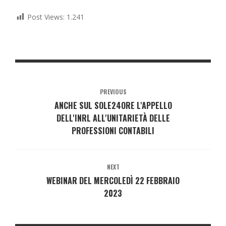
Post Views:
1.241
PREVIOUS
ANCHE SUL SOLE24ORE L'APPELLO
DELL'INRL ALL'UNITARIETÀ DELLE
PROFESSIONI CONTABILI
NEXT
WEBINAR DEL MERCOLEDÌ 22 FEBBRAIO
2023