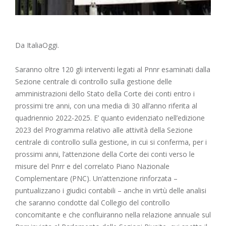
Da ItaliaOggi.
Saranno oltre 120 gli interventi legati al Pnnr esaminati dalla
Sezione centrale di controllo sulla gestione delle
amministrazioni dello Stato della Corte dei conti entro i
prossimi tre anni, con una media di 30 all’anno riferita al
quadriennio 2022-2025. E’ quanto evidenziato nell’edizione
2023 del Programma relativo alle attività della Sezione
centrale di controllo sulla gestione, in cui si conferma, per i
prossimi anni, l’attenzione della Corte dei conti verso le
misure del Pnrr e del correlato Piano Nazionale
Complementare (PNC). Un’attenzione rinforzata –
puntualizzano i giudici contabili – anche in virtù delle analisi
che saranno condotte dal Collegio del controllo
concomitante e che confluiranno nella relazione annuale sul