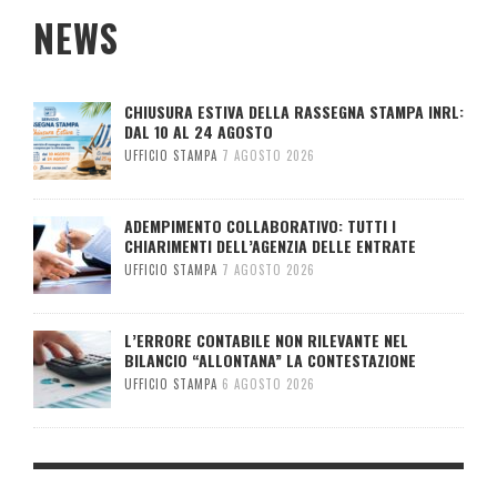
NEWS
CHIUSURA ESTIVA DELLA RASSEGNA STAMPA INRL:
DAL 10 AL 24 AGOSTO
UFFICIO STAMPA
7 AGOSTO 2026
ADEMPIMENTO COLLABORATIVO: TUTTI I
CHIARIMENTI DELL’AGENZIA DELLE ENTRATE
UFFICIO STAMPA
7 AGOSTO 2026
L’ERRORE CONTABILE NON RILEVANTE NEL
BILANCIO “ALLONTANA” LA CONTESTAZIONE
UFFICIO STAMPA
6 AGOSTO 2026