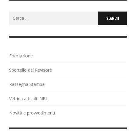
Search
for:
Formazione
Sportello del Revisore
Rassegna Stampa
Vetrina articoli INRL
Novità e provvedimenti