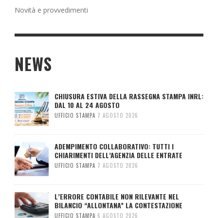
Novità e provvedimenti
NEWS
CHIUSURA ESTIVA DELLA RASSEGNA STAMPA INRL:
DAL 10 AL 24 AGOSTO
UFFICIO STAMPA
7 AGOSTO 2026
ADEMPIMENTO COLLABORATIVO: TUTTI I
CHIARIMENTI DELL’AGENZIA DELLE ENTRATE
UFFICIO STAMPA
7 AGOSTO 2026
L’ERRORE CONTABILE NON RILEVANTE NEL
BILANCIO “ALLONTANA” LA CONTESTAZIONE
UFFICIO STAMPA
6 AGOSTO 2026