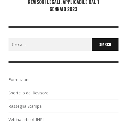
REVISORI LEGALI, APPLICABILE DAL 1
GENNAIO 2023
Search
for:
Formazione
Sportello del Revisore
Rassegna Stampa
Vetrina articoli INRL