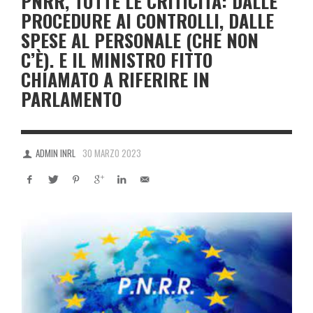
PNRR, TUTTE LE CRITICITÀ: DALLE
PROCEDURE AI CONTROLLI, DALLE
SPESE AL PERSONALE (CHE NON
C’È). E IL MINISTRO FITTO
CHIAMATO A RIFERIRE IN
PARLAMENTO
ADMIN INRL
30 MARZO 2023