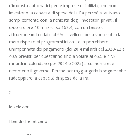
d’imposta automatici per le imprese e l’edilizia, che non
investono la capacità di spesa della Pa perché si attivano
semplicemente con la richiesta degli investitori privati, il
dato crolla a 10 miliardi su 168,4, con un tasso di
attuazione inchiodato al 6%. I livelli di spesa sono sotto la
metà rispetto ai programmi iniziali, e imporrebbero
un’impennata dei pagamenti (dai 20,4 miliardi del 2020-22 ai
40,9 previsti per quest’anno fino a volare ai 46,5 e 47,8
miliardi in calendario per 2024 e 2025) a cui non crede
nemmeno il governo. Perché per raggiungerla bisognerebbe
raddoppiare la capacità di spesa della Pa.
2
le selezioni
I bandi che faticano