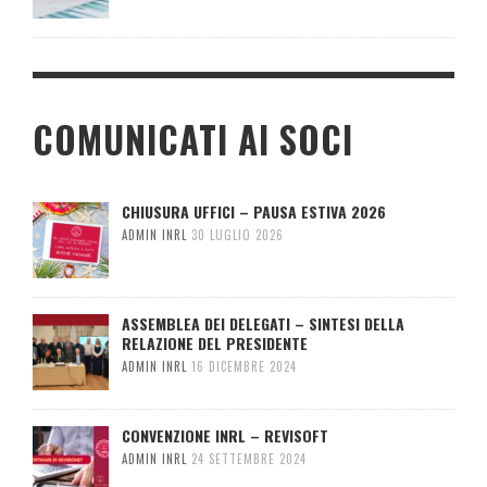
COMUNICATI AI SOCI
CHIUSURA UFFICI – PAUSA ESTIVA 2026
ADMIN INRL
30 LUGLIO 2026
ASSEMBLEA DEI DELEGATI – SINTESI DELLA
RELAZIONE DEL PRESIDENTE
ADMIN INRL
16 DICEMBRE 2024
CONVENZIONE INRL – REVISOFT
ADMIN INRL
24 SETTEMBRE 2024