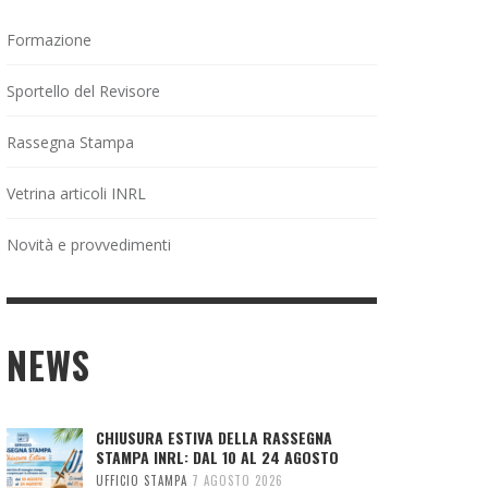
Formazione
Sportello del Revisore
Rassegna Stampa
Vetrina articoli INRL
Novità e provvedimenti
NEWS
CHIUSURA ESTIVA DELLA RASSEGNA
STAMPA INRL: DAL 10 AL 24 AGOSTO
UFFICIO STAMPA
7 AGOSTO 2026