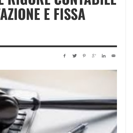
AZIONE E FISSA