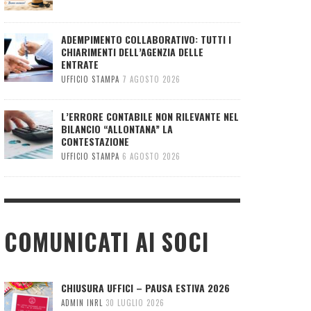
ADEMPIMENTO COLLABORATIVO: TUTTI I
CHIARIMENTI DELL’AGENZIA DELLE
ENTRATE
UFFICIO STAMPA
7 AGOSTO 2026
L’ERRORE CONTABILE NON RILEVANTE NEL
BILANCIO “ALLONTANA” LA
CONTESTAZIONE
UFFICIO STAMPA
6 AGOSTO 2026
COMUNICATI AI SOCI
CHIUSURA UFFICI – PAUSA ESTIVA 2026
ADMIN INRL
30 LUGLIO 2026