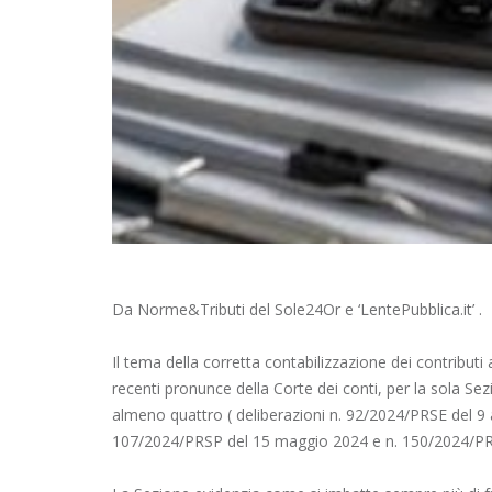
Da Norme&Tributi del Sole24Or e ‘LentePubblica.it’ .
Il tema della corretta contabilizzazione dei contributi
recenti pronunce della Corte dei conti, per la sola Se
almeno quattro (
deliberazioni n. 92/2024/PRSE
del 9 
107/2024/PRSP
del 15 maggio 2024 e
n. 150/2024/P