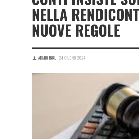
NELLA RENDICONT
NUOVE REGOLE
ADMIN INRL
24 GIUGNO 2024