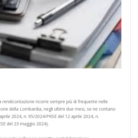
 a rendicontazione ricorre sempre più di frequente nelle
zione della Lombardia, negli ultimi due mesi, se ne contano
aprile 2024,
n. 95/2024/PRSE
del 12 aprile 2024,
n.
RSE
del 23 maggio 2024).