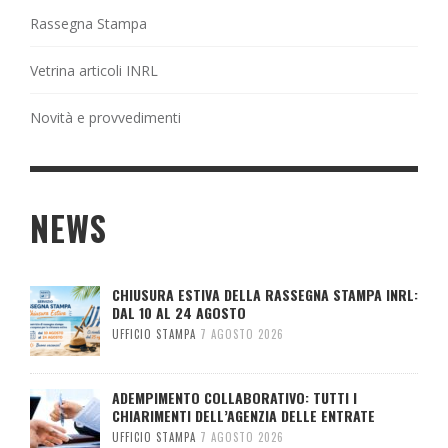
Rassegna Stampa
Vetrina articoli INRL
Novità e provvedimenti
NEWS
CHIUSURA ESTIVA DELLA RASSEGNA STAMPA INRL:
DAL 10 AL 24 AGOSTO
UFFICIO STAMPA
7 AGOSTO 2026
ADEMPIMENTO COLLABORATIVO: TUTTI I
CHIARIMENTI DELL’AGENZIA DELLE ENTRATE
UFFICIO STAMPA
7 AGOSTO 2026