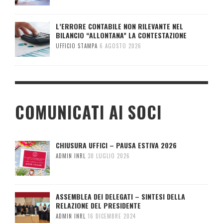
L’ERRORE CONTABILE NON RILEVANTE NEL
BILANCIO “ALLONTANA” LA CONTESTAZIONE
UFFICIO STAMPA
6 AGOSTO 2026
COMUNICATI AI SOCI
CHIUSURA UFFICI – PAUSA ESTIVA 2026
ADMIN INRL
30 LUGLIO 2026
ASSEMBLEA DEI DELEGATI – SINTESI DELLA
RELAZIONE DEL PRESIDENTE
ADMIN INRL
16 DICEMBRE 2024