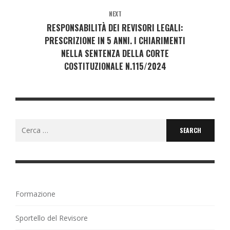
NEXT
RESPONSABILITÀ DEI REVISORI LEGALI:
PRESCRIZIONE IN 5 ANNI. I CHIARIMENTI
NELLA SENTENZA DELLA CORTE
COSTITUZIONALE N.115/2024
Search
for:
Formazione
Sportello del Revisore