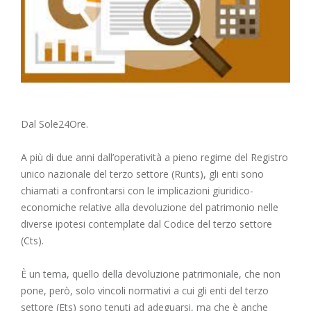
Dal Sole24Ore.
A più di due anni dall’operatività a pieno regime del Registro
unico nazionale del terzo settore (Runts), gli enti sono
chiamati a confrontarsi con le implicazioni giuridico-
economiche relative alla devoluzione del patrimonio nelle
diverse ipotesi contemplate dal Codice del terzo settore
(Cts).
È un tema, quello della devoluzione patrimoniale, che non
pone, però, solo vincoli normativi a cui gli enti del terzo
settore (Ets) sono tenuti ad adeguarsi, ma che è anche