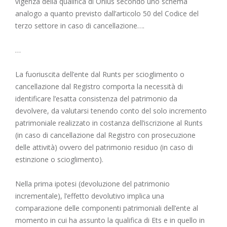
vigenza della qualifica di Onlus secondo uno schema
analogo a quanto previsto dall’articolo 50 del Codice del
terzo settore in caso di cancellazione….
…
La fuoriuscita dell’ente dal Runts per scioglimento o
cancellazione dal Registro comporta la necessità di
identificare l’esatta consistenza del patrimonio da
devolvere, da valutarsi tenendo conto del solo incremento
patrimoniale realizzato in costanza dell’iscrizione al Runts
(in caso di cancellazione dal Registro con prosecuzione
delle attività) ovvero del patrimonio residuo (in caso di
estinzione o scioglimento).
Nella prima ipotesi (devoluzione del patrimonio
incrementale), l’effetto devolutivo implica una
comparazione delle componenti patrimoniali dell’ente al
momento in cui ha assunto la qualifica di Ets e in quello in