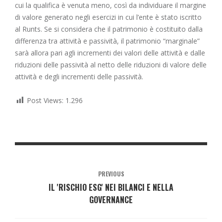
cui la qualifica è venuta meno, così da individuare il margine
di valore generato negli esercizi in cui l’ente è stato iscritto
al Runts. Se si considera che il patrimonio è costituito dalla
differenza tra attività e passività, il patrimonio “marginale”
sarà allora pari agli incrementi dei valori delle attività e dalle
riduzioni delle passività al netto delle riduzioni di valore delle
attività e degli incrementi delle passività.
Post Views:
1.296
PREVIOUS
IL 'RISCHIO ESG' NEI BILANCI E NELLA
GOVERNANCE