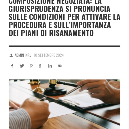
COMPOSIZIONE NEGOZIATA: LA
GIURISPRUDENZA SI PRONUNCIA
SULLE CONDIZIONI PER ATTIVARE LA
PROCEDURA E SULL’IMPORTANZA
DEI PIANI DI RISANAMENTO
ADMIN INRL
10 SETTEMBRE 2024