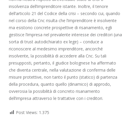
insolvenza dell’imprenditore istante. Inoltre, il tenore
dell’articolo 21 del Codice della crisi – secondo cui, quando
nel corso della Cnc risulta che l’imprenditore è insolvente
ma esistono concrete prospettive di risanamento, egli
gestisce l’impresa nel prevalente interesse dei creditori (una
sorta di trust autodichiarato ex lege) – conduce a
riconoscere al medesimo imprenditore, ancorché
insolvente, la possibilità di accedere alla Cnc. Su tali
presupposti, pertanto, il giudice bolognese ha affermato
che diventa centrale, nella valutazione di conferma delle
misure protettive, non tanto il punto (statico) di partenza
della procedura, quanto quello (dinamico) di approdo,
ovverosia la possibilità di concreto risanamento
dell’impresa attraverso le trattative con i creditori.
Post Views:
1.375