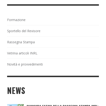
Formazione
Sportello del Revisore
Rassegna Stampa
Vetrina articoli INRL
Novità e provvedimenti
NEWS