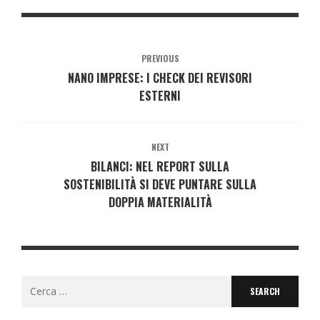
PREVIOUS
NANO IMPRESE: I CHECK DEI REVISORI
ESTERNI
NEXT
BILANCI: NEL REPORT SULLA
SOSTENIBILITÀ SI DEVE PUNTARE SULLA
DOPPIA MATERIALITÀ
Search
for: