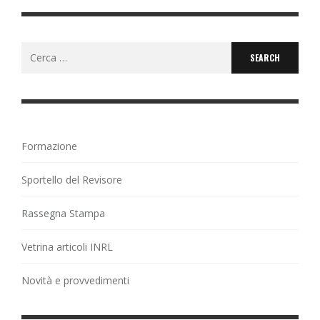
Search
for:
Formazione
Sportello del Revisore
Rassegna Stampa
Vetrina articoli INRL
Novità e provvedimenti