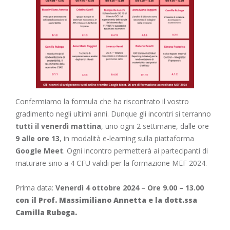
Confermiamo la formula che ha riscontrato il vostro
gradimento negli ultimi anni. Dunque gli incontri si terranno
tutti il venerdì mattina
, uno ogni 2 settimane, dalle ore
9 alle ore 13
, in modalità e-learning sulla piattaforma
Google Meet
. Ogni incontro permetterà ai partecipanti di
maturare sino a 4 CFU validi per la formazione MEF 2024.
Prima data:
Venerdì 4 ottobre 2024
–
Ore 9.00 – 13.00
con il Prof. Massimiliano Annetta e la dott.ssa
Camilla Rubega.