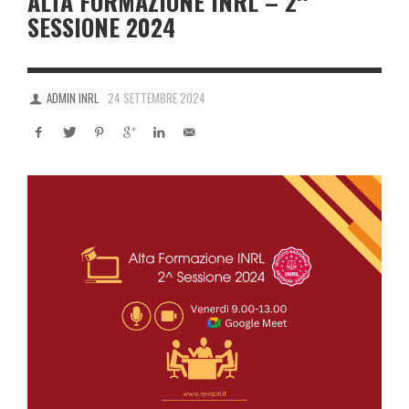
ALTA FORMAZIONE INRL – 2^
SESSIONE 2024
ADMIN INRL
24 SETTEMBRE 2024