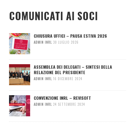
COMUNICATI AI SOCI
CHIUSURA UFFICI – PAUSA ESTIVA 2026
ADMIN INRL
30 LUGLIO 2026
ASSEMBLEA DEI DELEGATI – SINTESI DELLA
RELAZIONE DEL PRESIDENTE
ADMIN INRL
16 DICEMBRE 2024
CONVENZIONE INRL – REVISOFT
ADMIN INRL
24 SETTEMBRE 2024