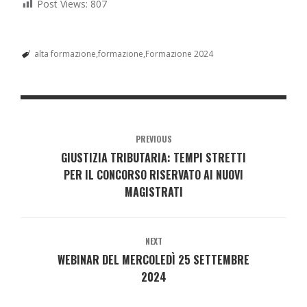
Post Views:
807
alta formazione
formazione
Formazione 2024
PREVIOUS
GIUSTIZIA TRIBUTARIA: TEMPI STRETTI
PER IL CONCORSO RISERVATO AI NUOVI
MAGISTRATI
NEXT
WEBINAR DEL MERCOLEDÌ 25 SETTEMBRE
2024