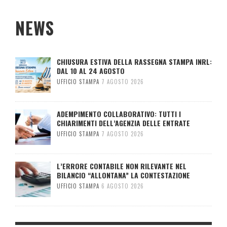
NEWS
CHIUSURA ESTIVA DELLA RASSEGNA STAMPA INRL:
DAL 10 AL 24 AGOSTO
UFFICIO STAMPA
7 AGOSTO 2026
ADEMPIMENTO COLLABORATIVO: TUTTI I
CHIARIMENTI DELL’AGENZIA DELLE ENTRATE
UFFICIO STAMPA
7 AGOSTO 2026
L’ERRORE CONTABILE NON RILEVANTE NEL
BILANCIO “ALLONTANA” LA CONTESTAZIONE
UFFICIO STAMPA
6 AGOSTO 2026