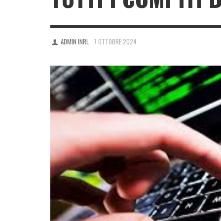
ADMIN INRL
7 OTTOBRE 2024