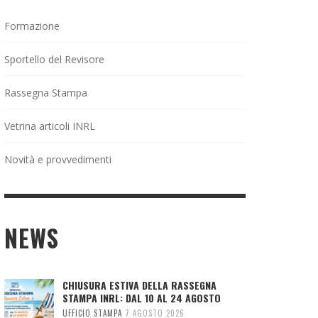
Formazione
Sportello del Revisore
Rassegna Stampa
Vetrina articoli INRL
Novità e provvedimenti
NEWS
CHIUSURA ESTIVA DELLA RASSEGNA
STAMPA INRL: DAL 10 AL 24 AGOSTO
UFFICIO STAMPA
7 AGOSTO 2026