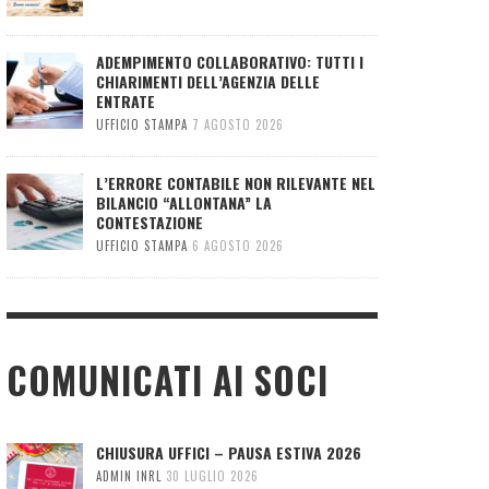
ADEMPIMENTO COLLABORATIVO: TUTTI I
CHIARIMENTI DELL’AGENZIA DELLE
ENTRATE
UFFICIO STAMPA
7 AGOSTO 2026
L’ERRORE CONTABILE NON RILEVANTE NEL
BILANCIO “ALLONTANA” LA
CONTESTAZIONE
UFFICIO STAMPA
6 AGOSTO 2026
COMUNICATI AI SOCI
CHIUSURA UFFICI – PAUSA ESTIVA 2026
ADMIN INRL
30 LUGLIO 2026