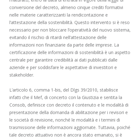
conversione del decreto, almeno cinque crediti formativi
nelle materie caratterizzanti la rendicontazione e
l’attestazione della sostenibilità. Questo intervento si è reso
necessario per non bloccare l’operatività del nuovo sistema,
evitando il rischio di ritardi nell’attestazione delle
informazioni non finanziarie da parte delle imprese. La
certificazione delle informazioni di sostenibilità è un aspetto
centrale per garantire credibilità ai dati pubblicati dalle
aziende e per soddisfare le aspettative di investitori e
stakeholder.
L’articolo 6, comma 1-bis, del Dlgs 39/2010, stabilisce
infatti che il Mef, di concerto con la Giustizia e sentita la
Consob, definisce con decreto il contenuto e le modalità di
presentazione della domanda di abilitazione per i revisori e
le società di revisione, nonché le modalità e i termini di
trasmissione delle informazioni aggiornate. Tuttavia, poiché
tale decreto attuativo non è ancora stato emanato, si è