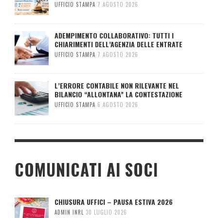
UFFICIO STAMPA
7 AGOSTO 2026
ADEMPIMENTO COLLABORATIVO: TUTTI I
CHIARIMENTI DELL’AGENZIA DELLE ENTRATE
UFFICIO STAMPA
7 AGOSTO 2026
L’ERRORE CONTABILE NON RILEVANTE NEL
BILANCIO “ALLONTANA” LA CONTESTAZIONE
UFFICIO STAMPA
6 AGOSTO 2026
COMUNICATI AI SOCI
CHIUSURA UFFICI – PAUSA ESTIVA 2026
ADMIN INRL
30 LUGLIO 2026