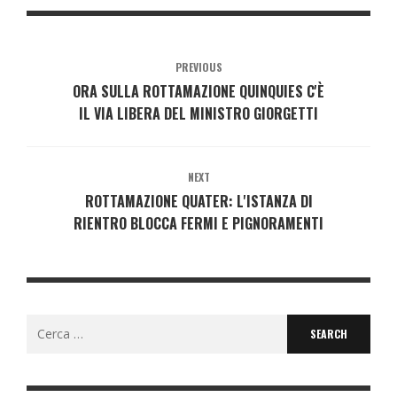
PREVIOUS
ORA SULLA ROTTAMAZIONE QUINQUIES C'È
IL VIA LIBERA DEL MINISTRO GIORGETTI
NEXT
ROTTAMAZIONE QUATER: L'ISTANZA DI
RIENTRO BLOCCA FERMI E PIGNORAMENTI
Search
for: