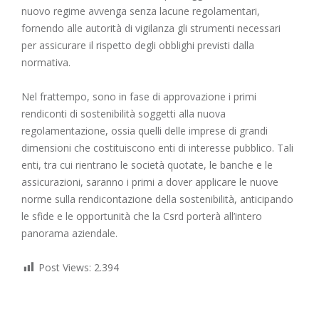
nuovo regime avvenga senza lacune regolamentari,
fornendo alle autorità di vigilanza gli strumenti necessari
per assicurare il rispetto degli obblighi previsti dalla
normativa.
Nel frattempo, sono in fase di approvazione i primi
rendiconti di sostenibilità soggetti alla nuova
regolamentazione, ossia quelli delle imprese di grandi
dimensioni che costituiscono enti di interesse pubblico. Tali
enti, tra cui rientrano le società quotate, le banche e le
assicurazioni, saranno i primi a dover applicare le nuove
norme sulla rendicontazione della sostenibilità, anticipando
le sfide e le opportunità che la Csrd porterà all’intero
panorama aziendale.
Post Views:
2.394