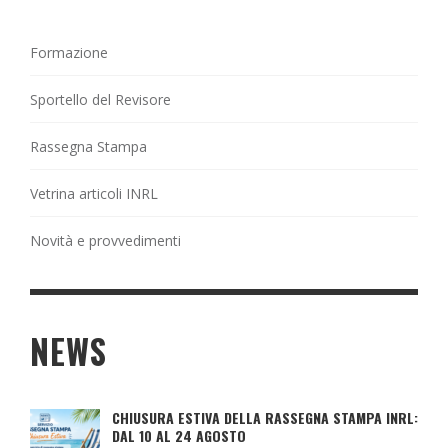
Formazione
Sportello del Revisore
Rassegna Stampa
Vetrina articoli INRL
Novità e provvedimenti
NEWS
CHIUSURA ESTIVA DELLA RASSEGNA STAMPA INRL:
DAL 10 AL 24 AGOSTO