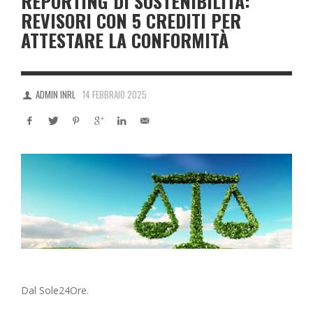
REPORTING DI SOSTENIBILITÀ:
REVISORI CON 5 CREDITI PER
ATTESTARE LA CONFORMITÀ
ADMIN INRL
14 FEBBRAIO 2025
Dal Sole24Ore.