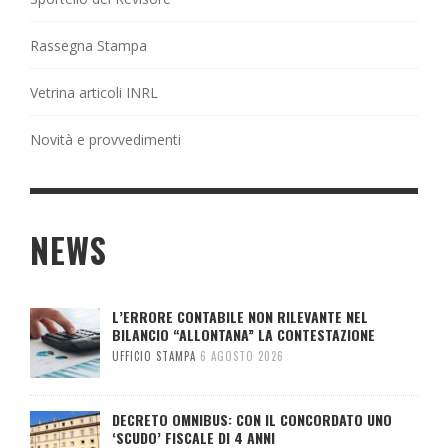
Rassegna Stampa
Vetrina articoli INRL
Novità e provvedimenti
NEWS
L’ERRORE CONTABILE NON RILEVANTE NEL
BILANCIO “ALLONTANA” LA CONTESTAZIONE
UFFICIO STAMPA
6 AGOSTO 2026
DECRETO OMNIBUS: CON IL CONCORDATO UNO
‘SCUDO’ FISCALE DI 4 ANNI