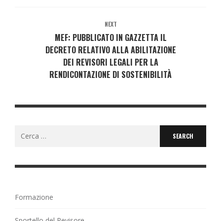
NEXT
MEF: PUBBLICATO IN GAZZETTA IL
DECRETO RELATIVO ALLA ABILITAZIONE
DEI REVISORI LEGALI PER LA
RENDICONTAZIONE DI SOSTENIBILITÀ
Search
for:
Formazione
Sportello del Revisore