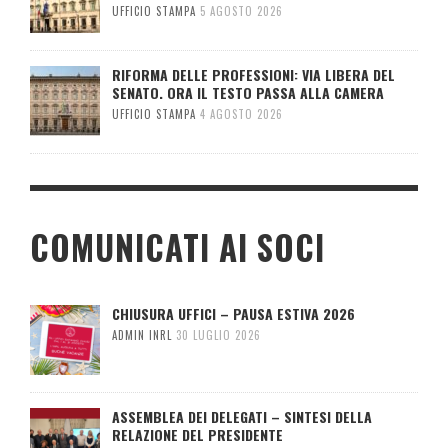
UFFICIO STAMPA
5 AGOSTO 2026
RIFORMA DELLE PROFESSIONI: VIA LIBERA DEL
SENATO. ORA IL TESTO PASSA ALLA CAMERA
UFFICIO STAMPA
4 AGOSTO 2026
COMUNICATI AI SOCI
CHIUSURA UFFICI – PAUSA ESTIVA 2026
ADMIN INRL
30 LUGLIO 2026
ASSEMBLEA DEI DELEGATI – SINTESI DELLA
RELAZIONE DEL PRESIDENTE