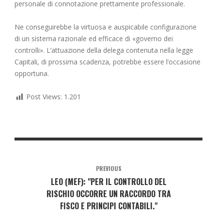
personale di connotazione prettamente professionale.
Ne conseguirebbe la virtuosa e auspicabile configurazione
di un sistema razionale ed efficace di «governo dei
controlli». L’attuazione della delega contenuta nella legge
Capitali, di prossima scadenza, potrebbe essere l’occasione
opportuna.
Post Views:
1.201
PREVIOUS
LEO (MEF): "PER IL CONTROLLO DEL
RISCHIO OCCORRE UN RACCORDO TRA
FISCO E PRINCIPI CONTABILI."