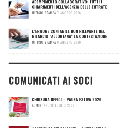
ADEMPIMENTO COLLABORATIVO: TUTTI I
CHIARIMENTI DELL’AGENZIA DELLE ENTRATE
UFFICIO STAMPA
7 AGOSTO 2026
L’ERRORE CONTABILE NON RILEVANTE NEL
BILANCIO “ALLONTANA” LA CONTESTAZIONE
UFFICIO STAMPA
6 AGOSTO 2026
COMUNICATI AI SOCI
CHIUSURA UFFICI – PAUSA ESTIVA 2026
ADMIN INRL
30 LUGLIO 2026