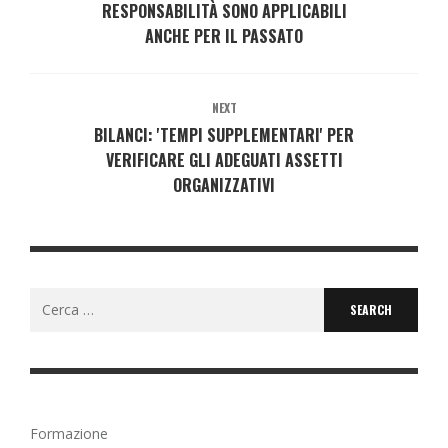
RESPONSABILITÀ SONO APPLICABILI
ANCHE PER IL PASSATO
NEXT
BILANCI: 'TEMPI SUPPLEMENTARI' PER
VERIFICARE GLI ADEGUATI ASSETTI
ORGANIZZATIVI
Search
for:
Formazione