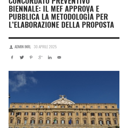
CONCORDATO PREVENTIVO
BIENNALE: IL MEF APPROVA E
PUBBLICA LA METODOLOGÌA PER
L’ELABORAZIONE DELLA PROPOSTA
ADMIN INRL
30 APRILE 2025