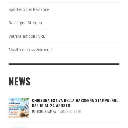
Sportello del Revisore
Rassegna Stampa
Vetrina articoli INRL
Novità e provvedimenti
NEWS
CHIUSURA ESTIVA DELLA RASSEGNA STAMPA INRL:
DAL 10 AL 24 AGOSTO
UFFICIO STAMPA
7 AGOSTO 2026