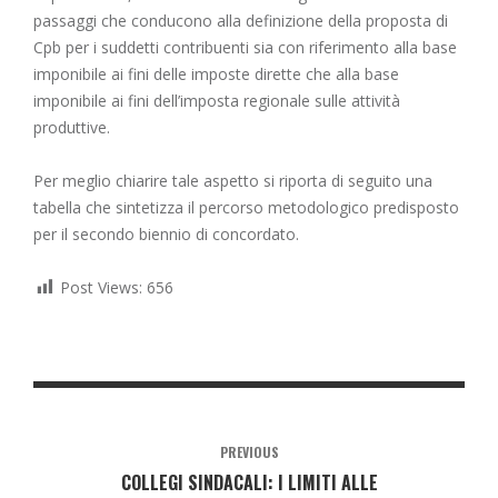
passaggi che conducono alla definizione della proposta di
Cpb per i suddetti contribuenti sia con riferimento alla base
imponibile ai fini delle imposte dirette che alla base
imponibile ai fini dell’imposta regionale sulle attività
produttive.
Per meglio chiarire tale aspetto si riporta di seguito una
tabella che sintetizza il percorso metodologico predisposto
per il secondo biennio di concordato.
Post Views:
656
PREVIOUS
COLLEGI SINDACALI: I LIMITI ALLE