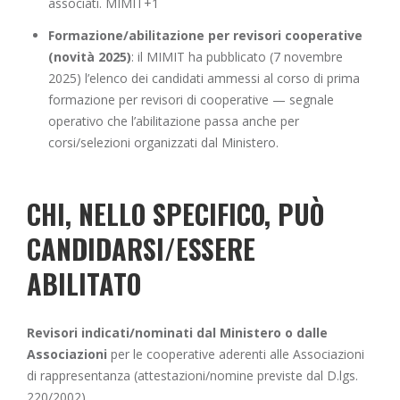
associati.
MIMIT+1
Formazione/abilitazione per revisori cooperative
(novità 2025)
: il MIMIT ha pubblicato (7 novembre
2025) l’elenco dei candidati ammessi al corso di prima
formazione per revisori di cooperative — segnale
operativo che l’abilitazione passa anche per
corsi/selezioni organizzati dal Ministero.
CHI, NELLO SPECIFICO, PUÒ
CANDIDARSI/ESSERE
ABILITATO
Revisori indicati/nominati dal Ministero o dalle
Associazioni
per le cooperative aderenti alle Associazioni
di rappresentanza (attestazioni/nomine previste dal D.lgs.
220/2002)