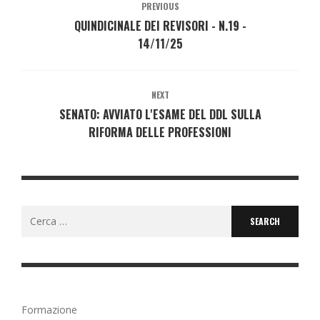
PREVIOUS
QUINDICINALE DEI REVISORI - N.19 -
14/11/25
NEXT
SENATO: AVVIATO L'ESAME DEL DDL SULLA
RIFORMA DELLE PROFESSIONI
Search
for:
Formazione