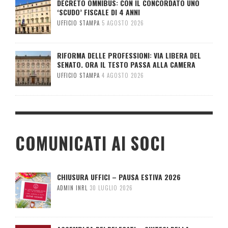
DECRETO OMNIBUS: CON IL CONCORDATO UNO
‘SCUDO’ FISCALE DI 4 ANNI
UFFICIO STAMPA
5 AGOSTO 2026
RIFORMA DELLE PROFESSIONI: VIA LIBERA DEL
SENATO. ORA IL TESTO PASSA ALLA CAMERA
UFFICIO STAMPA
4 AGOSTO 2026
COMUNICATI AI SOCI
CHIUSURA UFFICI – PAUSA ESTIVA 2026
ADMIN INRL
30 LUGLIO 2026