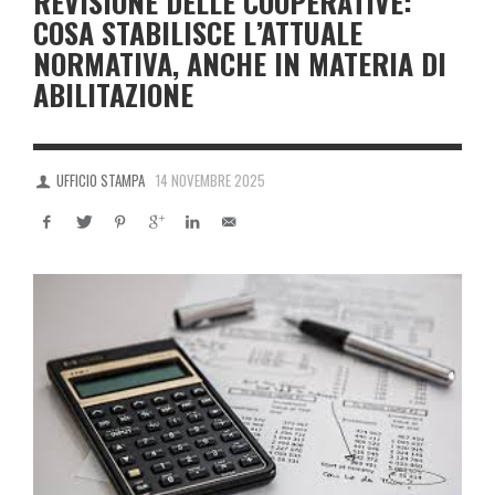
REVISIONE DELLE COOPERATIVE:
COSA STABILISCE L’ATTUALE
NORMATIVA, ANCHE IN MATERIA DI
ABILITAZIONE
UFFICIO STAMPA
14 NOVEMBRE 2025