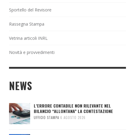
Sportello del Revisore
Rassegna Stampa
Vetrina articoli INRL
Novità e provvedimenti
NEWS
L’ERRORE CONTABILE NON RILEVANTE NEL
BILANCIO “ALLONTANA” LA CONTESTAZIONE
UFFICIO STAMPA
6 AGOSTO 2026