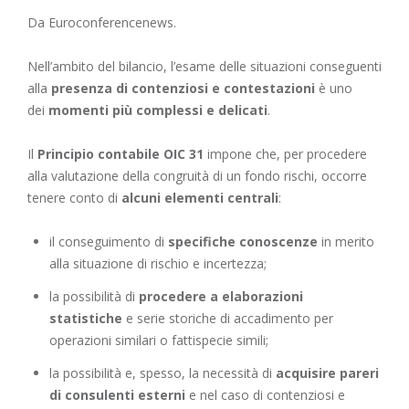
Da Euroconferencenews.
Nell’ambito del bilancio, l’esame delle situazioni conseguenti
alla
presenza di contenziosi e contestazioni
è uno
dei
momenti più complessi e delicati
.
Il
Principio contabile OIC 31
impone che, per procedere
alla valutazione della congruità di un fondo rischi, occorre
tenere conto di
alcuni elementi centrali
:
il conseguimento di
specifiche conoscenze
in merito
alla situazione di rischio e incertezza;
la possibilità di
procedere a elaborazioni
statistiche
e serie storiche di accadimento per
operazioni similari o fattispecie simili;
la possibilità e, spesso, la necessità di
acquisire pareri
di consulenti esterni
e nel caso di contenziosi e