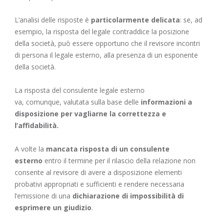
L’analisi delle risposte è
particolarmente delicata
: se, ad
esempio, la risposta del legale contraddice la posizione
della società, può essere opportuno che il revisore incontri
di persona il legale esterno, alla presenza di un esponente
della società.
La risposta del consulente legale esterno
va, comunque, valutata sulla base delle
informazioni a
disposizione per vagliarne la correttezza e
l’affidabilità.
A volte la
mancata risposta di un consulente
esterno
entro il termine per il rilascio della relazione non
consente al revisore di avere a disposizione elementi
probativi appropriati e sufficienti e rendere necessaria
l’emissione di una
dichiarazione di impossibilità di
esprimere un giudizio
.