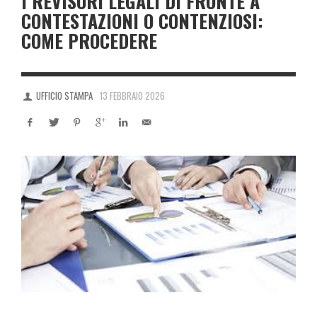
I REVISORI LEGALI DI FRONTE A
CONTESTAZIONI O CONTENZIOSI:
COME PROCEDERE
UFFICIO STAMPA
13 FEBBRAIO 2026