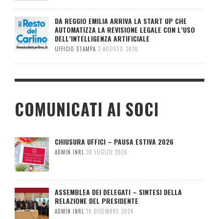
DA REGGIO EMILIA ARRIVA LA START UP CHE
AUTOMATIZZA LA REVISIONE LEGALE CON L’USO
DELL’INTELLIGENZA ARTIFICIALE
UFFICIO STAMPA
3 AGOSTO 2026
COMUNICATI AI SOCI
CHIUSURA UFFICI – PAUSA ESTIVA 2026
ADMIN INRL
30 LUGLIO 2026
ASSEMBLEA DEI DELEGATI – SINTESI DELLA
RELAZIONE DEL PRESIDENTE
ADMIN INRL
16 DICEMBRE 2024