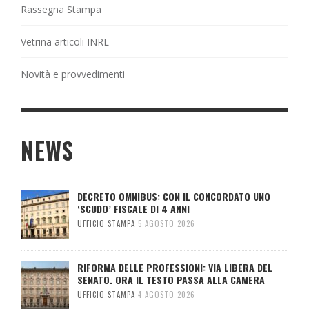
Rassegna Stampa
Vetrina articoli INRL
Novità e provvedimenti
NEWS
DECRETO OMNIBUS: CON IL CONCORDATO UNO
‘SCUDO’ FISCALE DI 4 ANNI
UFFICIO STAMPA
5 AGOSTO 2026
RIFORMA DELLE PROFESSIONI: VIA LIBERA DEL
SENATO. ORA IL TESTO PASSA ALLA CAMERA
UFFICIO STAMPA
4 AGOSTO 2026