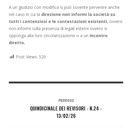
A un giudizio con modifica si può sovente pervenire anche
nel caso in cui la
direzione non informi la società su
tutti i contenziosi e le contestazioni esistenti
, ovvero
non informi sulla presenza di legali esterni ovvero si
opponga alla loro circolarizzazione o a un
incontro
diretto.
Post Views:
520
PREVIOUS
QUINDICINALE DEI REVISORI - N.24 -
13/02/26