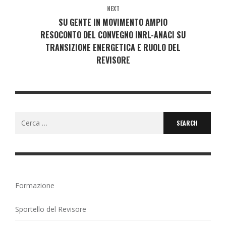
NEXT
SU GENTE IN MOVIMENTO AMPIO
RESOCONTO DEL CONVEGNO INRL-ANACI SU
TRANSIZIONE ENERGETICA E RUOLO DEL
REVISORE
Search
for:
Formazione
Sportello del Revisore