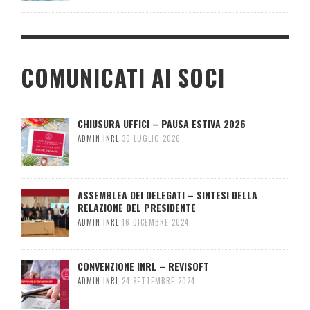
COMUNICATI AI SOCI
CHIUSURA UFFICI – PAUSA ESTIVA 2026
ADMIN INRL
30 LUGLIO 2026
ASSEMBLEA DEI DELEGATI – SINTESI DELLA
RELAZIONE DEL PRESIDENTE
ADMIN INRL
16 DICEMBRE 2024
CONVENZIONE INRL – REVISOFT
ADMIN INRL
24 SETTEMBRE 2024