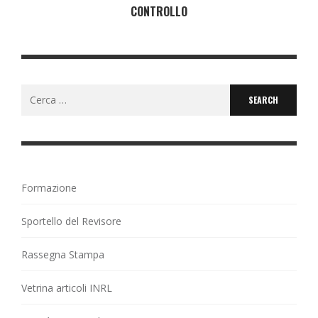
CONTROLLO
Search
for:
Formazione
Sportello del Revisore
Rassegna Stampa
Vetrina articoli INRL