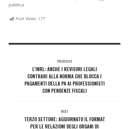
pubblica.
Post Views:
177
PREVIOUS
L'INRL: ANCHE I REVISORI LEGALI
CONTRARI ALLA NORMA CHE BLOCCA I
PAGAMENTI DELLA PA AI PROFESSIONISTI
CON PENDENZE FISCALI
NEXT
TERZO SETTORE: AGGIORNATO IL FORMAT
PER LE RELAZIONI DEGLI ORGANI DI