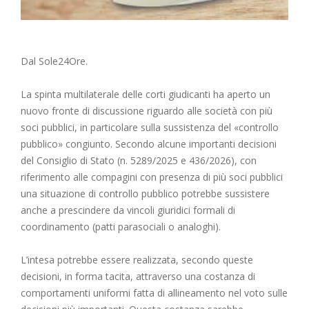
Dal Sole24Ore.
La spinta multilaterale delle corti giudicanti ha aperto un
nuovo fronte di discussione riguardo alle società con più
soci pubblici, in particolare sulla sussistenza del «controllo
pubblico» congiunto. Secondo alcune importanti decisioni
del Consiglio di Stato (n. 5289/2025 e 436/2026), con
riferimento alle compagini con presenza di più soci pubblici
una situazione di controllo pubblico potrebbe sussistere
anche a prescindere da vincoli giuridici formali di
coordinamento (patti parasociali o analoghi).
L’intesa potrebbe essere realizzata, secondo queste
decisioni, in forma tacita, attraverso una costanza di
comportamenti uniformi fatta di allineamento nel voto sulle