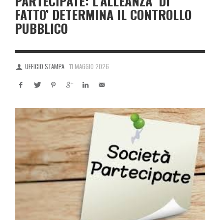
PARTECIPATE: L’ALLEANZA ‘DI
FATTO’ DETERMINA IL CONTROLLO
PUBBLICO
UFFICIO STAMPA
11 MAGGIO 2026