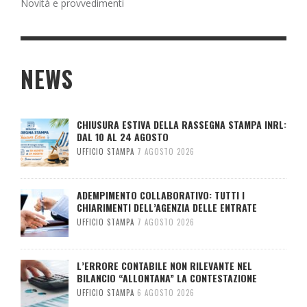
Novità e provvedimenti
NEWS
CHIUSURA ESTIVA DELLA RASSEGNA STAMPA INRL:
DAL 10 AL 24 AGOSTO
UFFICIO STAMPA
7 AGOSTO 2026
ADEMPIMENTO COLLABORATIVO: TUTTI I
CHIARIMENTI DELL’AGENZIA DELLE ENTRATE
UFFICIO STAMPA
7 AGOSTO 2026
L’ERRORE CONTABILE NON RILEVANTE NEL
BILANCIO “ALLONTANA” LA CONTESTAZIONE
UFFICIO STAMPA
6 AGOSTO 2026