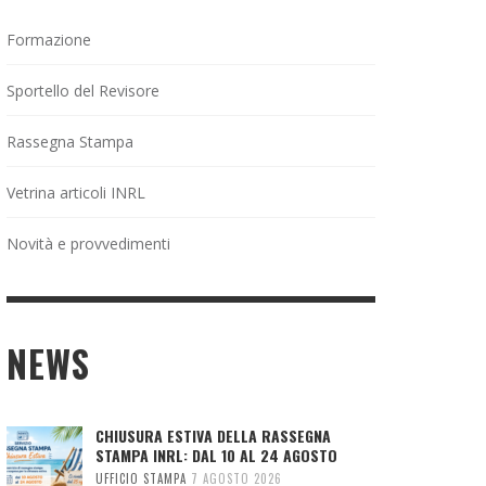
Formazione
Sportello del Revisore
Rassegna Stampa
Vetrina articoli INRL
Novità e provvedimenti
NEWS
CHIUSURA ESTIVA DELLA RASSEGNA
STAMPA INRL: DAL 10 AL 24 AGOSTO
UFFICIO STAMPA
7 AGOSTO 2026