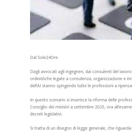
Dal Sole24Ore.
Dagli avvocati agli ingegneri, dai consulenti del lavoro
ordinistiche legate a consulenza, organizzazione e inn
dell’AI stanno spingendo tutte le professioni a ripensa
In questo scenario si inserisce la riforma delle profes
Consiglio dei ministri a settembre 2025, ora all’esam
decreti legislativi.
Si tratta di un disegno di legge generale, che riguarda 