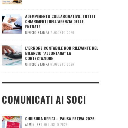
ADEMPIMENTO COLLABORATIVO: TUTTI I
CHIARIMENTI DELL’AGENZIA DELLE
ENTRATE
UFFICIO STAMPA
7 AGOSTO 2026
L’ERRORE CONTABILE NON RILEVANTE NEL
BILANCIO “ALLONTANA” LA
CONTESTAZIONE
UFFICIO STAMPA
6 AGOSTO 2026
COMUNICATI AI SOCI
CHIUSURA UFFICI – PAUSA ESTIVA 2026
ADMIN INRL
30 LUGLIO 2026