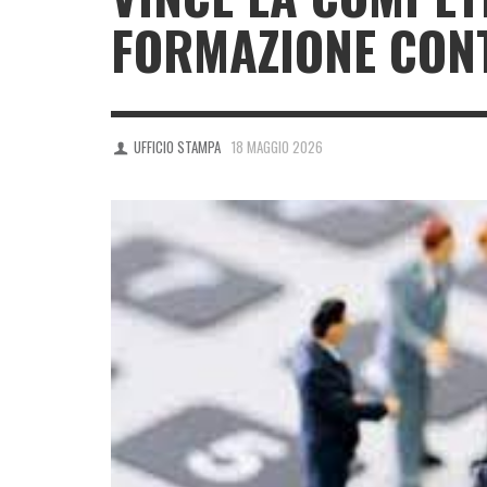
FORMAZIONE CON
UFFICIO STAMPA
18 MAGGIO 2026