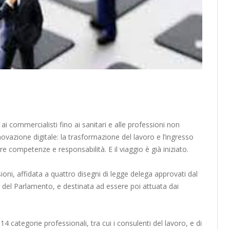
 ai commercialisti fino ai sanitari e alle professioni non
ovazione digitale: la trasformazione del lavoro e l’ingresso
re competenze e responsabilità. E il viaggio è già iniziato.
sioni, affidata a quattro disegni di legge delega approvati dal
e del Parlamento, e destinata ad essere poi attuata dai
14 categorie professionali, tra cui i consulenti del lavoro, e di