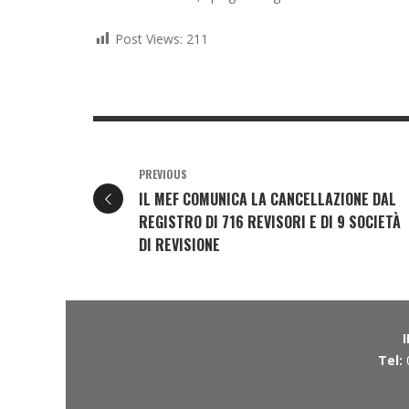
Post Views:
211
PREVIOUS
IL MEF COMUNICA LA CANCELLAZIONE DAL
REGISTRO DI 716 REVISORI E DI 9 SOCIETÀ
DI REVISIONE
Tel: