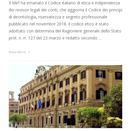
Il Mef ha emanato il Codice italiano di etica e indipendenza
dei revisori legali dei conti, che aggiorna il Codice dei principi
di deontologia, riservatezza e segreto professionale
pubblicato nel novembre 2018. Il codice etico è stato
adottato con determina del Ragioniere generale dello Stato
prot. n. rr. 127 del 23 marzo e redatto secondo …
Read More