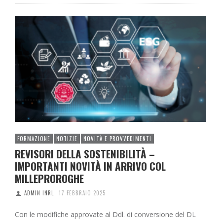
FORMAZIONE
NOTIZIE
NOVITÀ E PROVVEDIMENTI
REVISORI DELLA SOSTENIBILITÀ –
IMPORTANTI NOVITÀ IN ARRIVO COL
MILLEPROROGHE
ADMIN INRL
17 FEBBRAIO 2025
Con le modifiche approvate al Ddl. di conversione del DL