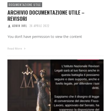
DOCUMENTAZIONE UTILE
ARCHIVIO DOCUMENTAZIONE UTILE –
REVISORI
ADMIN INRL
26 APRILE 2022
You don’t have permission to view the content
Read More