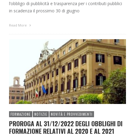
l’obbligo di pubblicità e trasparenza per i contributi pubblici
in scadenza il prossimo 30 di giugno
Read More
FORMAZIONE
NOTIZIE
NOVITÀ E PROVVEDIMENTI
PROROGA AL 31/12/2022 DEGLI OBBLIGHI DI
FORMAZIONE RELATIVI AL 2020 E AL 2021