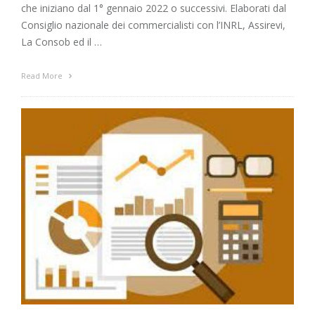
che iniziano dal 1° gennaio 2022 o successivi. Elaborati dal
Consiglio nazionale dei commercialisti con l’INRL, Assirevi,
La Consob ed il …
Read More