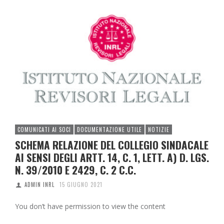
COMUNICATI AI SOCI
DOCUMENTAZIONE UTILE
NOTIZIE
SCHEMA RELAZIONE DEL COLLEGIO SINDACALE
AI SENSI DEGLI ARTT. 14, C. 1, LETT. A) D. LGS.
N. 39/2010 E 2429, C. 2 C.C.
ADMIN INRL
15 GIUGNO 2021
You don’t have permission to view the content