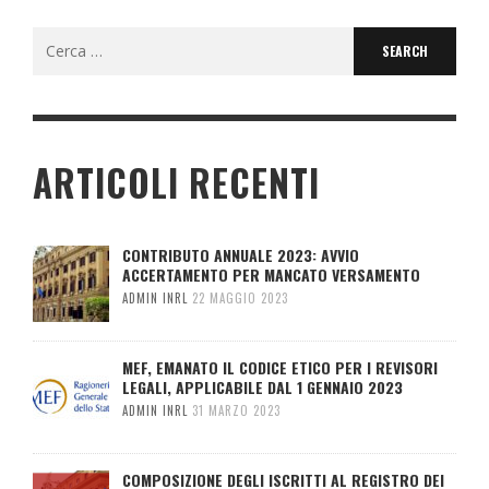
Search
for:
ARTICOLI RECENTI
CONTRIBUTO ANNUALE 2023: AVVIO
ACCERTAMENTO PER MANCATO VERSAMENTO
ADMIN INRL
22 MAGGIO 2023
MEF, EMANATO IL CODICE ETICO PER I REVISORI
LEGALI, APPLICABILE DAL 1 GENNAIO 2023
ADMIN INRL
31 MARZO 2023
COMPOSIZIONE DEGLI ISCRITTI AL REGISTRO DEI