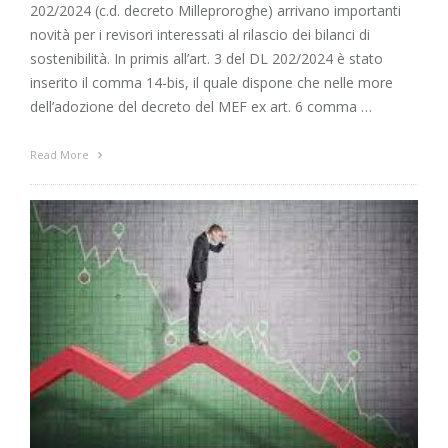
202/2024 (c.d. decreto Milleproroghe) arrivano importanti
novità per i revisori interessati al rilascio dei bilanci di
sostenibilità. In primis all’art. 3 del DL 202/2024 è stato
inserito il comma 14-bis, il quale dispone che nelle more
dell’adozione del decreto del MEF ex art. 6 comma …
Read More