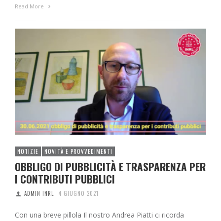
Read More
NOTIZIE
NOVITÀ E PROVVEDIMENTI
OBBLIGO DI PUBBLICITÀ E TRASPARENZA PER
I CONTRIBUTI PUBBLICI
ADMIN INRL
4 GIUGNO 2021
Con una breve pillola Il nostro Andrea Piatti ci ricorda