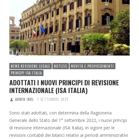
NEWS REVISIONE LEGALE
NOTIZIE
NOVITÀ E PROVVEDIMENTI
PRINCIPI ISA ITALIA
ADOTTATI I NUOVI PRINCIPI DI REVISIONE
INTERNAZIONALE (ISA ITALIA)
ADMIN INRL
7 SETTEMBRE 2022
Sono stati adottati, con determina della Ragioneria
Generale dello Stato del 1° settembre 2022, i nuovi principi
di revisione internazionale (ISA Italia), in vigore per le
revisioni contabili dei bilanci relativi ai periodi amministrativi