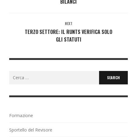
BILANCI
NEXT
TERZO SETTORE: IL RUNTS VERIFICA SOLO
GLI STATUTI
Search
for:
Formazione
Sportello del Revisore