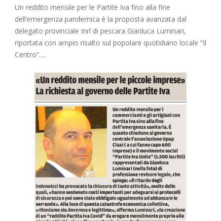
Un reddito mensile per le Partite Iva fino alla fine
dell’emergenza pandemica è la proposta avanzata dal
delegato provinciale Inrl di pescara Gianluca Luminari,
riportata con ampio risalto sul popolare quotidiano locale “Il
Centro”….