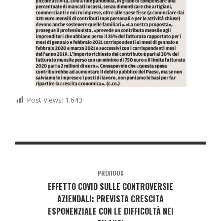
Post Views:
1.643
PREVIOUS
EFFETTO COVID SULLE CONTROVERSIE
AZIENDALI: PREVISTA CRESCITA
ESPONENZIALE CON LE DIFFICOLTÀ NEI