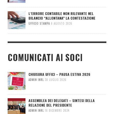
L’ERRORE CONTABILE NON RILEVANTE NEL
BILANCIO “ALLONTANA” LA CONTESTAZIONE
UFFICIO STAMPA
6 AGOSTO 2026
COMUNICATI AI SOCI
CHIUSURA UFFICI – PAUSA ESTIVA 2026
ADMIN INRL
30 LUGLIO 2026
ASSEMBLEA DEI DELEGATI – SINTESI DELLA
RELAZIONE DEL PRESIDENTE
ADMIN INRL
16 DICEMBRE 2024