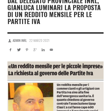
DAL DELEGATO PROVINCIALE INRL,
GIANLUCA LUMINARI LA PROPOSTA
DI UN REDDITO MENSILE PER LE
PARTITE IVA
ADMIN INRL
22 MARZO 2021