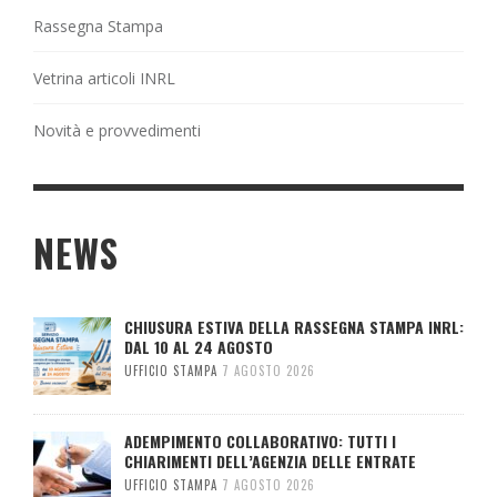
Rassegna Stampa
Vetrina articoli INRL
Novità e provvedimenti
NEWS
CHIUSURA ESTIVA DELLA RASSEGNA STAMPA INRL:
DAL 10 AL 24 AGOSTO
UFFICIO STAMPA
7 AGOSTO 2026
ADEMPIMENTO COLLABORATIVO: TUTTI I
CHIARIMENTI DELL’AGENZIA DELLE ENTRATE
UFFICIO STAMPA
7 AGOSTO 2026