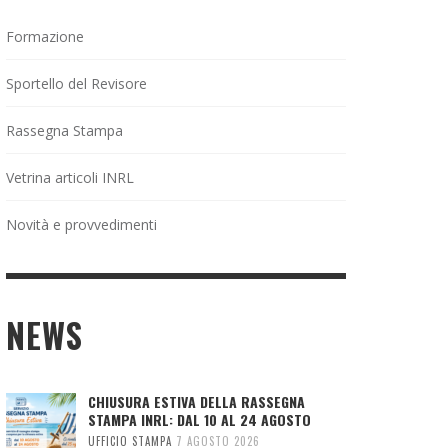
Formazione
Sportello del Revisore
Rassegna Stampa
Vetrina articoli INRL
Novità e provvedimenti
NEWS
CHIUSURA ESTIVA DELLA RASSEGNA
STAMPA INRL: DAL 10 AL 24 AGOSTO
UFFICIO STAMPA
7 AGOSTO 2026