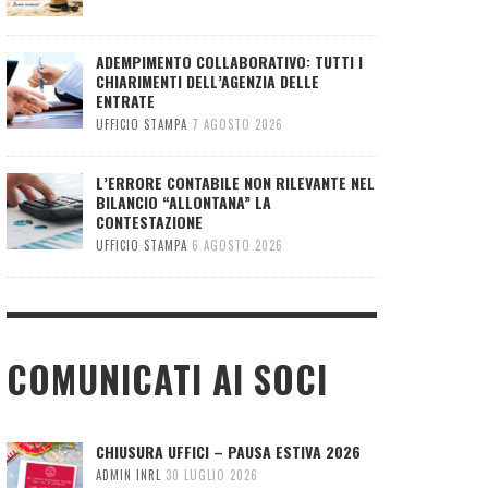
ADEMPIMENTO COLLABORATIVO: TUTTI I
CHIARIMENTI DELL’AGENZIA DELLE
ENTRATE
UFFICIO STAMPA
7 AGOSTO 2026
L’ERRORE CONTABILE NON RILEVANTE NEL
BILANCIO “ALLONTANA” LA
CONTESTAZIONE
UFFICIO STAMPA
6 AGOSTO 2026
COMUNICATI AI SOCI
CHIUSURA UFFICI – PAUSA ESTIVA 2026
ADMIN INRL
30 LUGLIO 2026