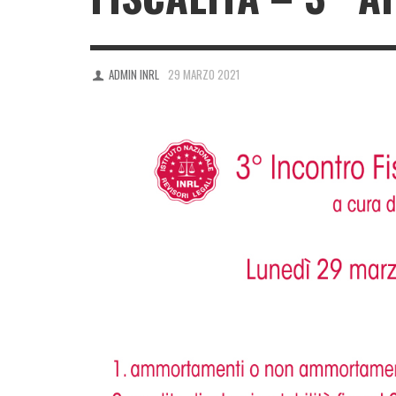
ADMIN INRL
29 MARZO 2021