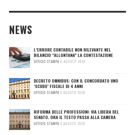
NEWS
L’ERRORE CONTABILE NON RILEVANTE NEL
BILANCIO “ALLONTANA” LA CONTESTAZIONE
UFFICIO STAMPA
6 AGOSTO 2026
DECRETO OMNIBUS: CON IL CONCORDATO UNO
‘SCUDO’ FISCALE DI 4 ANNI
UFFICIO STAMPA
5 AGOSTO 2026
RIFORMA DELLE PROFESSIONI: VIA LIBERA DEL
SENATO. ORA IL TESTO PASSA ALLA CAMERA
UFFICIO STAMPA
4 AGOSTO 2026