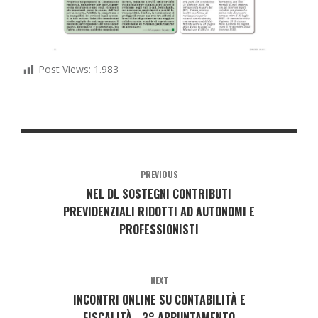
Post Views:
1.983
PREVIOUS
NEL DL SOSTEGNI CONTRIBUTI
PREVIDENZIALI RIDOTTI AD AUTONOMI E
PROFESSIONISTI
NEXT
INCONTRI ONLINE SU CONTABILITÀ E
FISCALITÀ - 3° APPUNTAMENTO