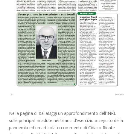
Nella pagina di ItaliaOggi un approfondimento dell’INRL
sulle principali ricadute nei bilanci d’esercizio a seguito della
pandemìa ed un articolato commento di Ciriaco Riente