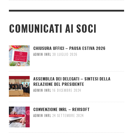
COMUNICATI AI SOCI
CHIUSURA UFFICI – PAUSA ESTIVA 2026
ADMIN INRL
30 LUGLIO 2026
ASSEMBLEA DEI DELEGATI – SINTESI DELLA
RELAZIONE DEL PRESIDENTE
ADMIN INRL
16 DICEMBRE 2024
CONVENZIONE INRL – REVISOFT
ADMIN INRL
24 SETTEMBRE 2024