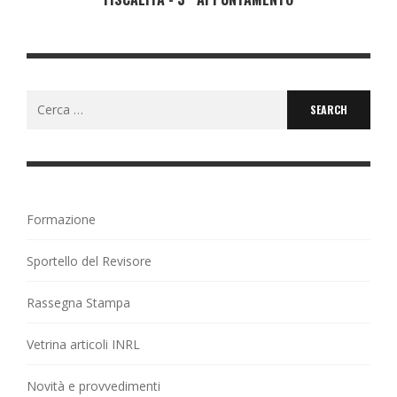
Search
for:
Formazione
Sportello del Revisore
Rassegna Stampa
Vetrina articoli INRL
Novità e provvedimenti