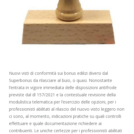
Nuovi visti di conformità sui bonus edilizi diversi dal
Superbonus da rilasciare al buio, o quasi. Nonostante
l’entrata in vigore immediata delle disposizioni antifrode
previste dal dl 157/2021 e la contestuale revisione della
modulistica telematica per l’esercizio delle opzioni, per i
professionisti abilitati al rilascio del nuovo visto leggero non
ci sono, al momento, indicazioni pratiche su quali controlli
effettuare e quale documentazione richiedere ai
contribuenti. Le uniche certezze per i professionisti abilitati