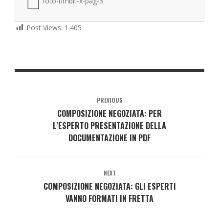
foto-timbri-x-pag-3
Post Views:
1.405
PREVIOUS
COMPOSIZIONE NEGOZIATA: PER
L'ESPERTO PRESENTAZIONE DELLA
DOCUMENTAZIONE IN PDF
NEXT
COMPOSIZIONE NEGOZIATA: GLI ESPERTI
VANNO FORMATI IN FRETTA