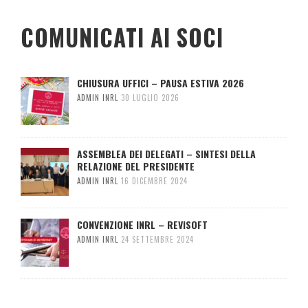
COMUNICATI AI SOCI
CHIUSURA UFFICI – PAUSA ESTIVA 2026
ADMIN INRL
30 LUGLIO 2026
ASSEMBLEA DEI DELEGATI – SINTESI DELLA
RELAZIONE DEL PRESIDENTE
ADMIN INRL
16 DICEMBRE 2024
CONVENZIONE INRL – REVISOFT
ADMIN INRL
24 SETTEMBRE 2024