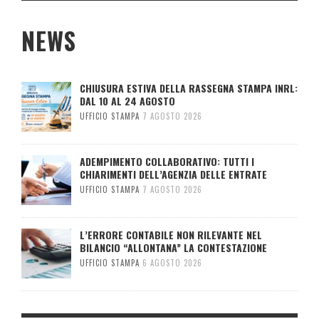
NEWS
CHIUSURA ESTIVA DELLA RASSEGNA STAMPA INRL:
DAL 10 AL 24 AGOSTO
UFFICIO STAMPA
7 AGOSTO 2026
ADEMPIMENTO COLLABORATIVO: TUTTI I
CHIARIMENTI DELL’AGENZIA DELLE ENTRATE
UFFICIO STAMPA
7 AGOSTO 2026
L’ERRORE CONTABILE NON RILEVANTE NEL
BILANCIO “ALLONTANA” LA CONTESTAZIONE
UFFICIO STAMPA
6 AGOSTO 2026