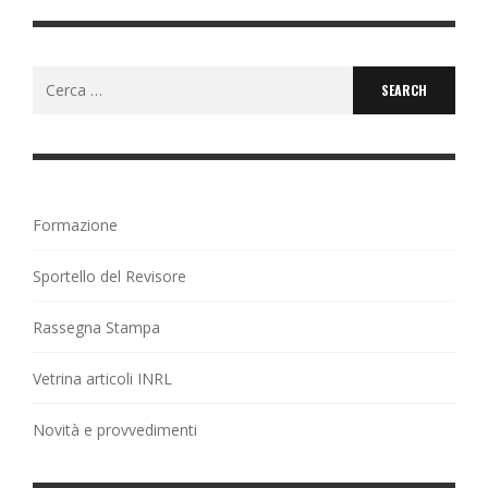
Search
for:
Formazione
Sportello del Revisore
Rassegna Stampa
Vetrina articoli INRL
Novità e provvedimenti