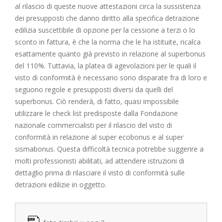
al rilascio di queste nuove attestazioni circa la sussistenza
dei presupposti che danno diritto alla specifica detrazione
edilizia suscettibile di opzione per la cessione a terzi o lo
sconto in fattura, è che la norma che le ha istituite, ricalca
esattamente quanto già previsto in relazione al superbonus
del 110%. Tuttavia, la platea di agevolazioni per le quali il
visto di conformità è necessario sono disparate fra di loro e
seguono regole e presupposti diversi da quelli del
superbonus. Ciò renderà, di fatto, quasi impossibile
utilizzare le check list predisposte dalla Fondazione
nazionale commercialisti per il rilascio del visto di
conformità in relazione al super ecobonus e al super
sismabonus. Questa difficoltà tecnica potrebbe suggerire a
molti professionisti abilitati, ad attendere istruzioni di
dettaglio prima di rilasciare il visto di conformità sulle
detrazioni edilizie in oggetto.